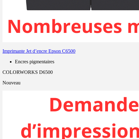
Imprimante Jet d’encre Epson C6500
Encres pigmentaires
COLORWORKS D6500
Nouveau