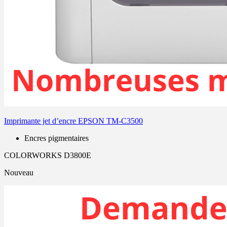
Imprimante jet d’encre EPSON TM-C3500
Encres pigmentaires
COLORWORKS D3800E
Nouveau