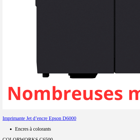
Imprimante Jet d’encre Epson D6000
Encres à colorants
COLORWORKS C6500