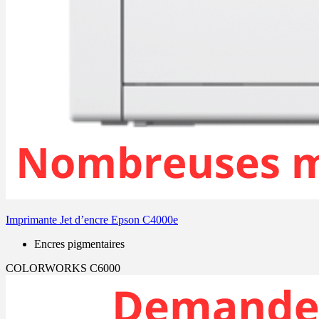
Imprimante Jet d’encre Epson C4000e
Encres pigmentaires
COLORWORKS C6000