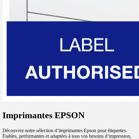
Imprimantes EPSON
Découvrez notre sélection d’imprimantes Epson pour étiquettes.
Fiables, performantes et adaptées à tous vos besoins d’impression,