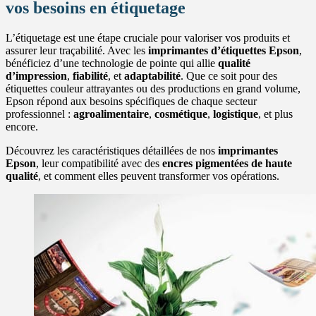
vos besoins en étiquetage
L’étiquetage est une étape cruciale pour valoriser vos produits et
assurer leur traçabilité. Avec les
imprimantes d’étiquettes Epson
,
bénéficiez d’une technologie de pointe qui allie
qualité
d’impression
,
fiabilité
, et
adaptabilité
. Que ce soit pour des
étiquettes couleur attrayantes ou des productions en grand volume,
Epson répond aux besoins spécifiques de chaque secteur
professionnel :
agroalimentaire
,
cosmétique
,
logistique
, et plus
encore.
Découvrez les caractéristiques détaillées de nos
imprimantes
Epson
, leur compatibilité avec des
encres pigmentées de haute
qualité
, et comment elles peuvent transformer vos opérations.