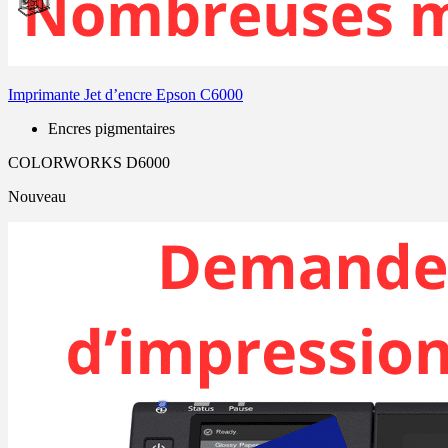
Imprimante Jet d’encre Epson C6000
Encres pigmentaires
COLORWORKS D6000
Nouveau