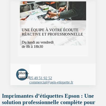
UNE ÉQUIPE À VOTRE ÉCOUTE
RÉACTIVE ET PROFESSIONNELLE
Du lundi au vendredi
de 8h à 18h30
phone-
contact
05 49 51 92 52
commercial@agis-etiquette.fr
Imprimantes d’étiquettes Epson : Une
solution professionnelle complète pour