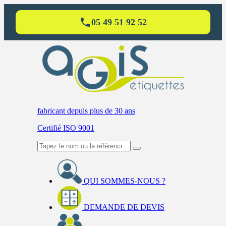
05 49 51 92 52
fabricant
depuis plus de 30 ans
Certifié ISO 9001
QUI SOMMES-NOUS ?
DEMANDE DE DEVIS