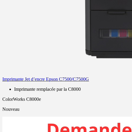
Imprimante Jet d’encre Epson C7500/C7500G
Imprimante remplacée par la C8000
ColorWorks C8000e
Nouveau