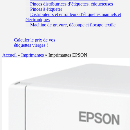
Pinces distributrices d’étiquettes, étiqueteuses
Pinces à étiqueter
Distributeurs et enrouleurs d’étiquettes manuels et
électroniques
Machine de gravure, découpe et flocage textile
Calculer
le prix de vos
étiquettes
vierges !
Accueil
»
Imprimantes
»
Imprimantes EPSON