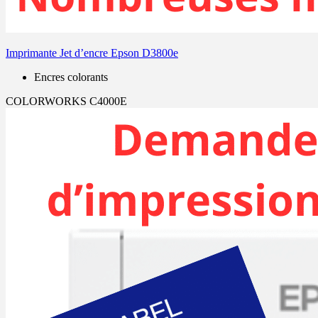
Imprimante Jet d’encre Epson D3800e
Encres colorants
COLORWORKS C4000E