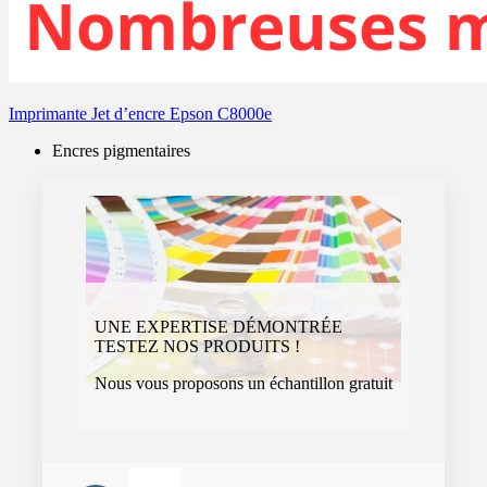
Imprimante Jet d’encre Epson C8000e
Encres pigmentaires
UNE EXPERTISE DÉMONTRÉE
TESTEZ NOS PRODUITS !
Nous vous proposons un échantillon gratuit