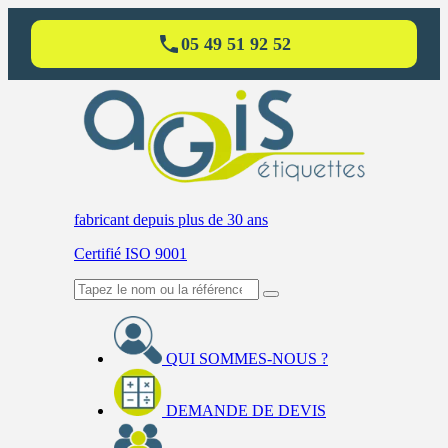
05 49 51 92 52
fabricant
depuis plus de 30 ans
Certifié ISO 9001
QUI SOMMES-NOUS ?
DEMANDE DE DEVIS