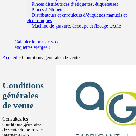
Pinces distributrices d’étiquettes, étiqueteuses
Pinces à étiqueter
Distributeurs et enrouleurs d’étiquettes manuels et
électroniques
Machine de gravure, découpe et flocage textile
Calculer
le prix de vos
étiquettes
vierges !
Accueil
»
Conditions générales de vente
Conditions
générales
de vente
Consultez les
conditions générales
de vente de notre site
internet AGIS