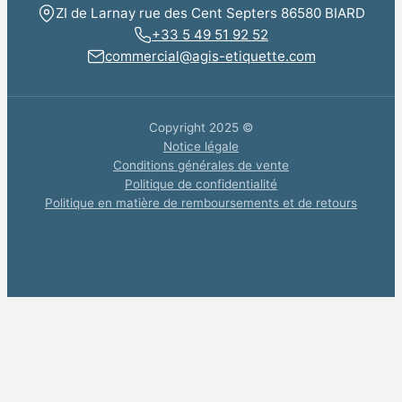
ZI de Larnay rue des Cent Septers 86580 BIARD
+33 5 49 51 92 52
commercial@agis-etiquette.com
Copyright 2025 ©
Notice légale
Conditions générales de vente
Politique de confidentialité
Politique en matière de remboursements et de retours