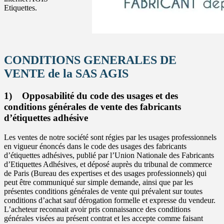
Etiquettes.
CONDITIONS GENERALES DE
VENTE de la SAS AGIS
1) Opposabilité du code des usages et des
conditions générales de vente des fabricants
d’étiquettes adhésive
Les ventes de notre société sont régies par les usages professionnels
en vigueur énoncés dans le code des usages des fabricants
d’étiquettes adhésives, publié par l’Union Nationale des Fabricants
d’Etiquettes Adhésives, et déposé auprès du tribunal de commerce
de Paris (Bureau des expertises et des usages professionnels) qui
peut être communiqué sur simple demande, ainsi que par les
présentes conditions générales de vente qui prévalent sur toutes
conditions d’achat sauf dérogation formelle et expresse du vendeur.
L’acheteur reconnait avoir pris connaissance des conditions
générales visées au présent contrat et les accepte comme faisant