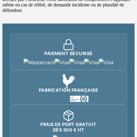
même en cas de référé, de demande incidente ou de pluralité de
défendeur.
PAIEMENT SÉCURISÉ
FABRICATION FRANÇAISE
FRAIS DE PORT GRATUIT
DÈS 300 € HT