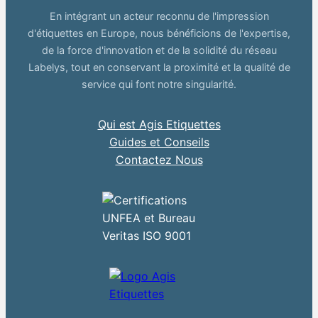
En intégrant un acteur reconnu de l'impression
d'étiquettes en Europe, nous bénéficions de l'expertise,
de la force d'innovation et de la solidité du réseau
Labelys, tout en conservant la proximité et la qualité de
service qui font notre singularité.
Qui est Agis Etiquettes
Guides et Conseils
Contactez Nous