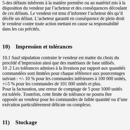
5-des défauts inhérents à la matière première ou au matériel mis à la
disposition du vendeur par l’acheteur et des conséquences découlant
de ces défauts. Le vendeur est tenu d’informer l’acheteur dès qu’il
décèle un défaut. L’acheteur garantit en conséquence de plein droit
le vendeur contre toute action mettant en cause sa responsabilité
dans les cas précités.
10) Impression et tolérances
10.1 Sauf stipulation contraire le vendeur est maitre du choix du
procédé d’impression ainsi que des matériaux de base utilisés.
10 .2 Les tolérances admises à la livraison par rapport aux quantités
commandées sont limitées pour chaque référence aux pourcentages
suivant : +/- 10 % pour les commandes inférieures à 100 000 unités,
+/-5 % pour les commandes de 101 000 unités et plus.
Pour la facturation, une erreur de comptage de 5 pour 1000 unités
est tolérée. Toutefois, cette limite de tolérance ne pourra être
opposée au vendeur pour les commandes de faible quantité ou d’une
exécution particulièrement délicate ou complexe.
11) Stockage