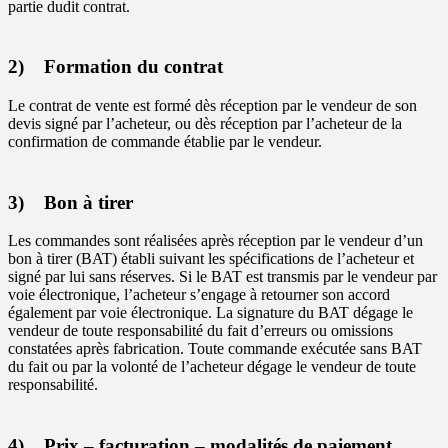
partie dudit contrat.
2) Formation du contrat
Le contrat de vente est formé dès réception par le vendeur de son
devis signé par l’acheteur, ou dès réception par l’acheteur de la
confirmation de commande établie par le vendeur.
3) Bon à tirer
Les commandes sont réalisées après réception par le vendeur d’un
bon à tirer (BAT) établi suivant les spécifications de l’acheteur et
signé par lui sans réserves. Si le BAT est transmis par le vendeur par
voie électronique, l’acheteur s’engage à retourner son accord
également par voie électronique. La signature du BAT dégage le
vendeur de toute responsabilité du fait d’erreurs ou omissions
constatées après fabrication. Toute commande exécutée sans BAT
du fait ou par la volonté de l’acheteur dégage le vendeur de toute
responsabilité.
4) Prix – facturation – modalités de paiement