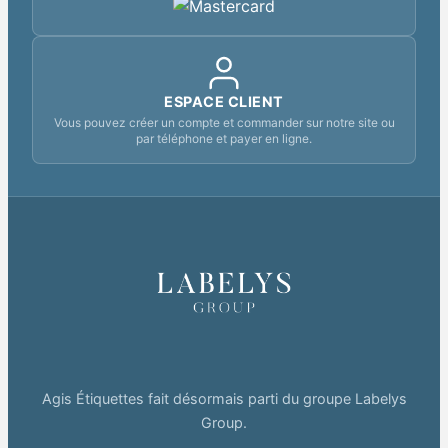
ESPACE CLIENT
Vous pouvez créer un compte et commander sur notre site ou
par téléphone et payer en ligne.
Agis Étiquettes fait désormais parti du groupe Labelys
Group.