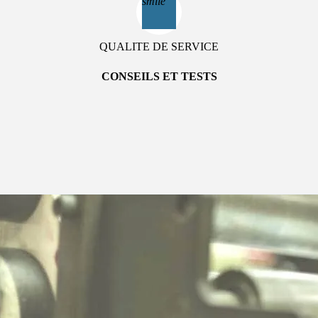
smile
QUALITE DE SERVICE
CONSEILS ET TESTS