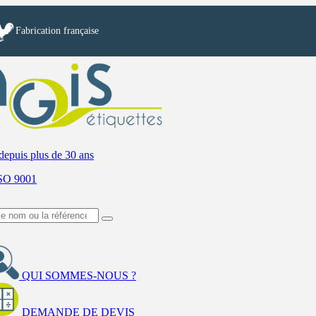
Fabrication française
depuis plus de 30 ans
ISO 9001
QUI SOMMES-NOUS ?
DEMANDE DE DEVIS