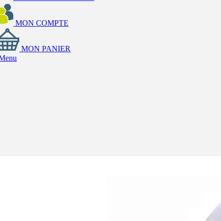
MON COMPTE
MON PANIER
Menu