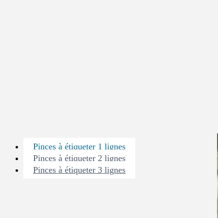
Pinces à étiqueter 1 lignes
Pinces à étiqueter 2 lignes
Pinces à étiqueter 3 lignes