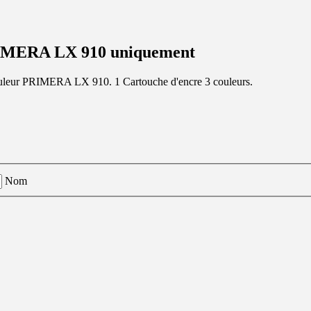
PRIMERA LX 910 uniquement
couleur PRIMERA LX 910. 1 Cartouche d'encre 3 couleurs.
Nom