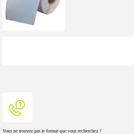
Vous ne trouvez pas le format que vous recherchez ?