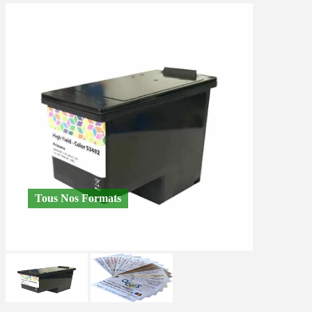
Tous Nos Formats