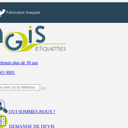
Fabrication française
depuis plus de 30 ans
ISO 9001
QUI SOMMES-NOUS ?
DEMANDE DE DEVIS