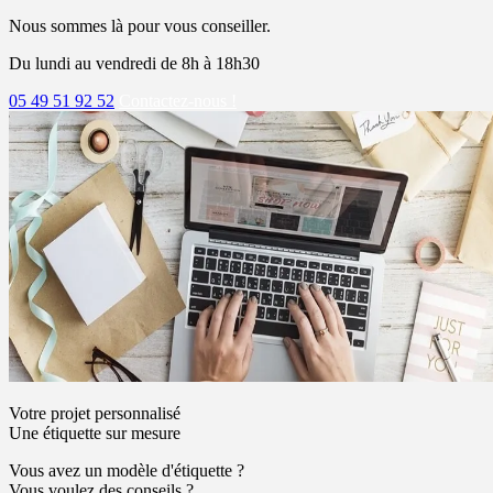
Nous sommes là pour vous conseiller.
Du lundi au vendredi de 8h à 18h30
05 49 51 92 52
Contactez-nous !
Votre projet personnalisé
Une étiquette sur mesure
Vous avez un modèle d'étiquette ?
Vous voulez des conseils ?