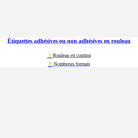
Étiquettes adhésives ou non adhésives en rouleau
>
Rouleau en continu
>
Nombreux formats