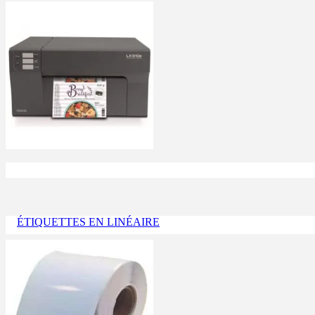
ÉTIQUETTES EN LINÉAIRE