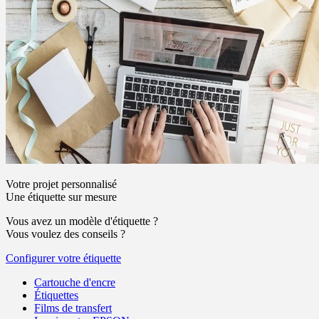
Votre projet personnalisé
Une étiquette sur mesure
Vous avez un modèle d'étiquette ?
Vous voulez des conseils ?
Configurer votre étiquette
Cartouche d'encre
Étiquettes
Films de transfert