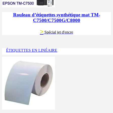
Rouleau d’étiquettes synthétique mat TM-
C7500/C7500G/C8000
>
Spécial jet d'encre
ÉTIQUETTES EN LINÉAIRE