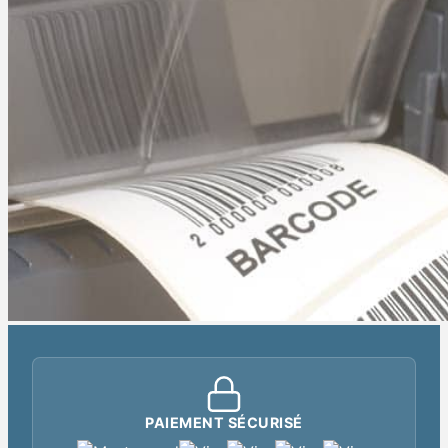
PAIEMENT SÉCURISÉ