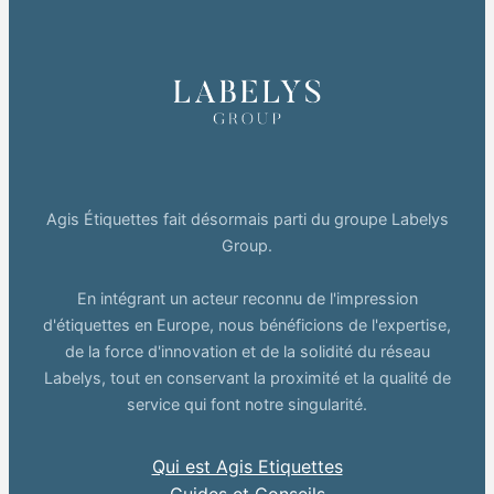
Agis Étiquettes fait désormais parti du groupe Labelys
Group.
En intégrant un acteur reconnu de l'impression
d'étiquettes en Europe, nous bénéficions de l'expertise,
de la force d'innovation et de la solidité du réseau
Labelys, tout en conservant la proximité et la qualité de
service qui font notre singularité.
Qui est Agis Etiquettes