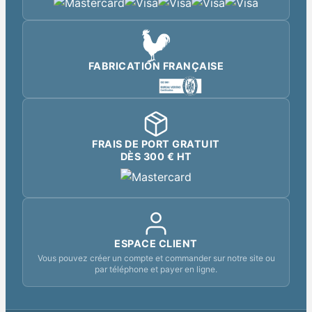
FABRICATION FRANÇAISE
FRAIS DE PORT GRATUIT
DÈS 300 € HT
ESPACE CLIENT
Vous pouvez créer un compte et commander sur notre site ou
par téléphone et payer en ligne.