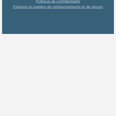
Politique de confidentialité
Politique en matière de remboursements et de retours