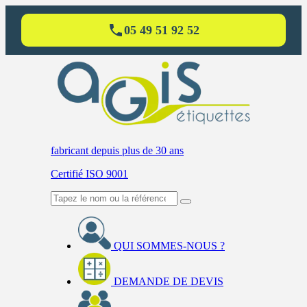
05 49 51 92 52
fabricant
depuis plus de 30 ans
Certifié ISO 9001
QUI SOMMES-NOUS ?
DEMANDE DE DEVIS