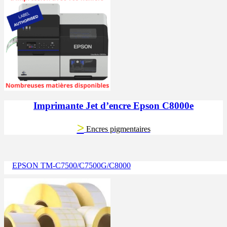
Imprimante Jet d’encre Epson C8000e
>
Encres pigmentaires
EPSON TM-C7500/C7500G/C8000