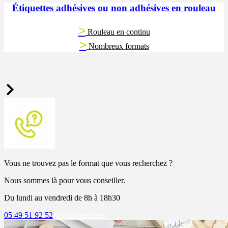
Étiquettes adhésives ou non adhésives en rouleau
>
Rouleau en continu
>
Nombreux formats
Vous ne trouvez pas le format que vous recherchez ?
Nous sommes là pour vous conseiller.
Du lundi au vendredi de 8h à 18h30
05 49 51 92 52
Contactez-nous !