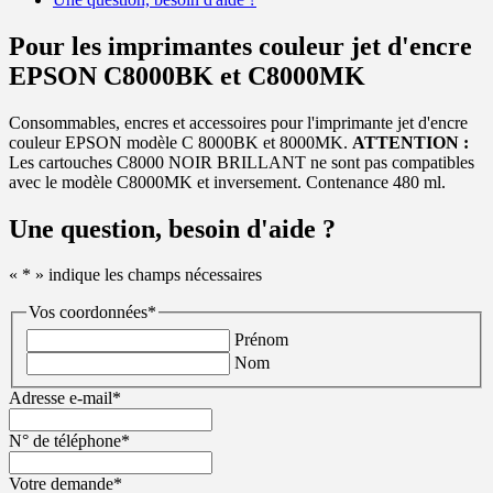
Pour les imprimantes couleur jet d'encre
EPSON C8000BK et C8000MK
Consommables, encres et accessoires pour l'imprimante jet d'encre
couleur EPSON modèle C 8000BK et 8000MK.
ATTENTION :
Les cartouches C8000 NOIR BRILLANT ne sont pas compatibles
avec le modèle C8000MK et inversement. Contenance 480 ml.
Une question, besoin d'aide ?
«
*
» indique les champs nécessaires
Vos coordonnées
*
Prénom
Nom
Adresse e-mail
*
N° de téléphone
*
Votre demande
*