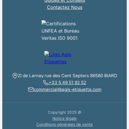
Guides et Conseils
Contactez Nous
ZI de Larnay rue des Cent Septers 86580 BIARD
+33 5 49 51 92 52
commercial@agis-etiquette.com
Copyright 2025 ©
Notice légale
Conditions générales de vente