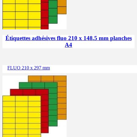
Étiquettes adhésives fluo 210 x 148.5 mm planches
A4
FLUO 210 x 297 mm