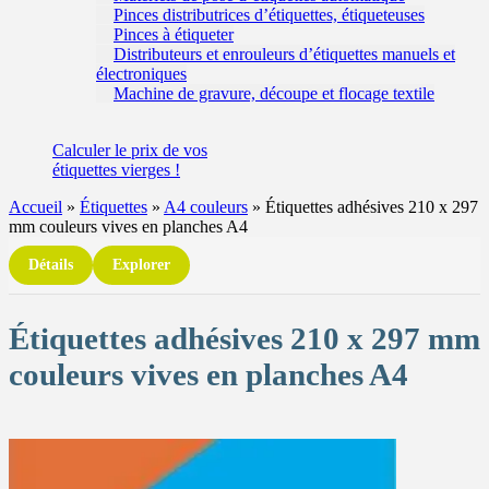
Pinces distributrices d’étiquettes, étiqueteuses
Pinces à étiqueter
Distributeurs et enrouleurs d’étiquettes manuels et
électroniques
Machine de gravure, découpe et flocage textile
Calculer
le prix de vos
étiquettes
vierges !
Accueil
»
Étiquettes
»
A4 couleurs
»
Étiquettes adhésives 210 x 297
mm couleurs vives en planches A4
Détails
Explorer
Étiquettes adhésives 210 x 297 mm
couleurs vives en planches A4