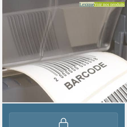
Lexique
Voir nos produits