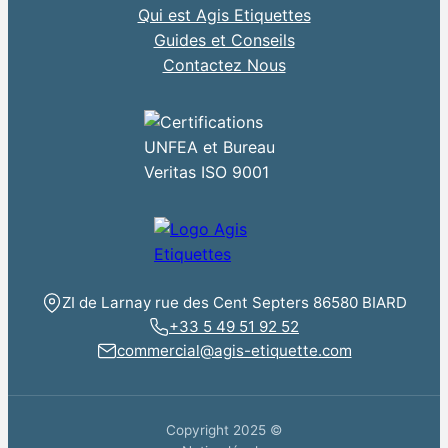
Qui est Agis Etiquettes
Guides et Conseils
Contactez Nous
ZI de Larnay rue des Cent Septers 86580 BIARD
+33 5 49 51 92 52
commercial@agis-etiquette.com
Copyright 2025 ©