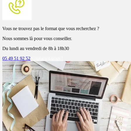
Vous ne trouvez pas le format que vous recherchez ?
Nous sommes là pour vous conseiller.
Du lundi au vendredi de 8h à 18h30
05 49 51 92 52
Contactez-nous !