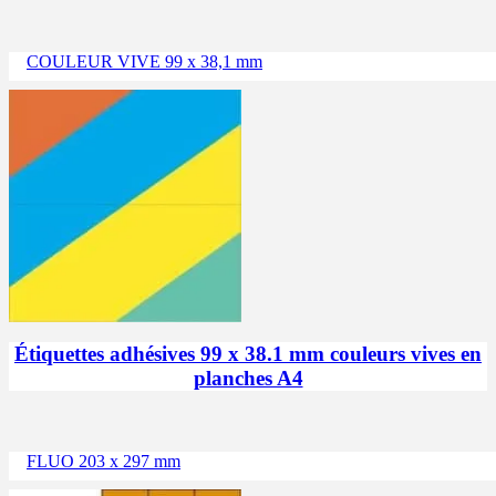
COULEUR VIVE 99 x 38,1 mm
Étiquettes adhésives 99 x 38.1 mm couleurs vives en
planches A4
FLUO 203 x 297 mm