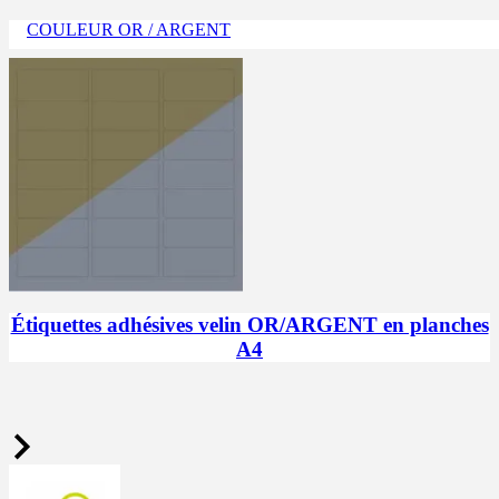
COULEUR OR / ARGENT
Étiquettes adhésives velin OR/ARGENT en planches
A4