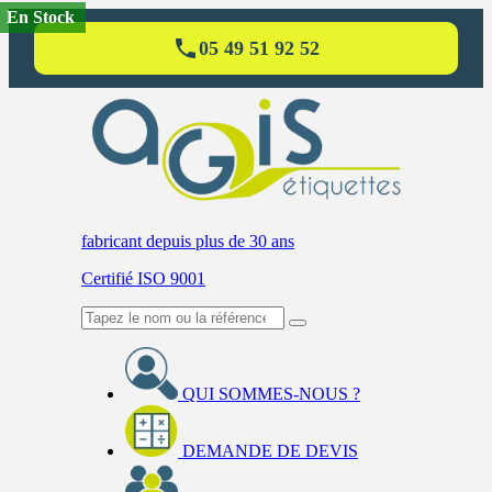
En Stock
05 49 51 92 52
fabricant
depuis plus de 30 ans
Certifié ISO 9001
QUI SOMMES-NOUS ?
DEMANDE DE DEVIS