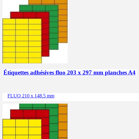
Étiquettes adhésives fluo 203 x 297 mm planches A4
FLUO 210 x 148.5 mm