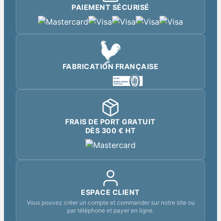
PAIEMENT SÉCURISÉ
FABRICATION FRANÇAISE
FRAIS DE PORT GRATUIT
DÈS 300 € HT
ESPACE CLIENT
Vous pouvez créer un compte et commander sur notre site ou
par téléphone et payer en ligne.