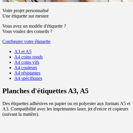
Votre projet personnalisé
Une étiquette sur mesure
Vous avez un modèle d'étiquette ?
Vous voulez des conseils ?
Configurer votre étiquette
A3 et A5
A4 coins ronds
A4 coins vifs
A4 couleurs
A4 résistantes
A4 spécifiques
Planches d'étiquettes A3, A5
Des étiquettes adhésives en papier ou en polyester aux formats A5 et
A3. Compatibilité avec les imprimantes laser, jet d'encre et copieurs
(suivant la matière).