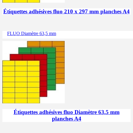
Étiquettes adhésives fluo 210 x 297 mm planches A4
FLUO Diamètre 63,5 mm
Étiquettes adhésives fluo Diamètre 63.5 mm
planches A4