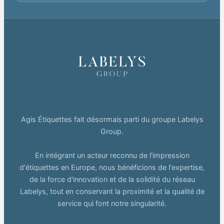
Agis Étiquettes fait désormais parti du groupe Labelys
Group.
En intégrant un acteur reconnu de l'impression
d'étiquettes en Europe, nous bénéficions de l'expertise,
de la force d'innovation et de la solidité du réseau
Labelys, tout en conservant la proximité et la qualité de
service qui font notre singularité.