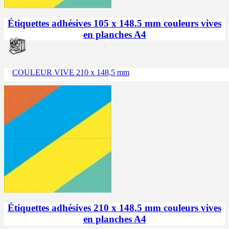
Étiquettes adhésives 105 x 148.5 mm couleurs vives
en planches A4
COULEUR VIVE 210 x 148,5 mm
Étiquettes adhésives 210 x 148.5 mm couleurs vives
en planches A4