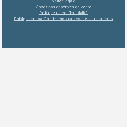
Notice légale
Conditions générales de vente
Politique de confidentialité
Politique en matière de remboursements et de retours