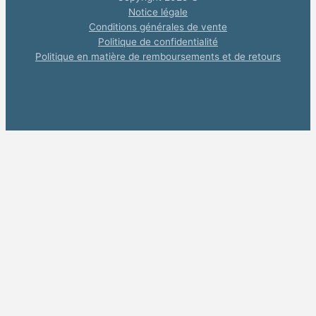
Notice légale
Conditions générales de vente
Politique de confidentialité
Politique en matière de remboursements et de retours