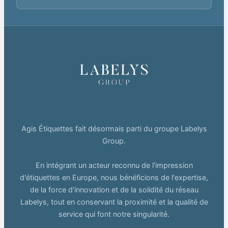
Agis Étiquettes fait désormais parti du groupe Labelys
Group.
En intégrant un acteur reconnu de l'impression
d'étiquettes en Europe, nous bénéficions de l'expertise,
de la force d'innovation et de la solidité du réseau
Labelys, tout en conservant la proximité et la qualité de
service qui font notre singularité.