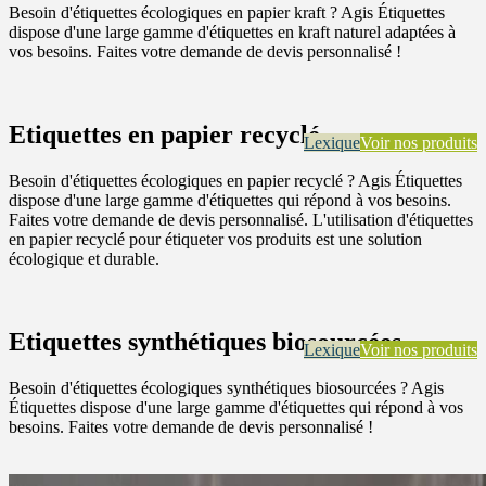
Besoin d'étiquettes écologiques en papier kraft ? Agis Étiquettes
dispose d'une large gamme d'étiquettes en kraft naturel adaptées à
vos besoins. Faites votre demande de devis personnalisé !
Etiquettes en papier recyclé
Lexique
Voir nos produits
Besoin d'étiquettes écologiques en papier recyclé ? Agis Étiquettes
dispose d'une large gamme d'étiquettes qui répond à vos besoins.
Faites votre demande de devis personnalisé. L'utilisation d'étiquettes
en papier recyclé pour étiqueter vos produits est une solution
écologique et durable.
Etiquettes synthétiques biosourcées
Lexique
Voir nos produits
Besoin d'étiquettes écologiques synthétiques biosourcées ? Agis
Étiquettes dispose d'une large gamme d'étiquettes qui répond à vos
besoins. Faites votre demande de devis personnalisé !