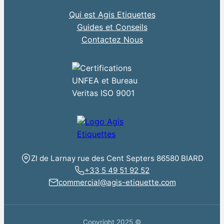
Qui est Agis Etiquettes
Guides et Conseils
Contactez Nous
ZI de Larnay rue des Cent Septers 86580 BIARD
+33 5 49 51 92 52
commercial@agis-etiquette.com
Copyright 2025 ©