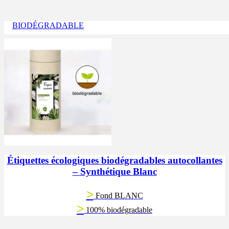
BIODÉGRADABLE
Étiquettes écologiques biodégradables autocollantes
– Synthétique Blanc
>
Fond BLANC
>
100% biodégradable