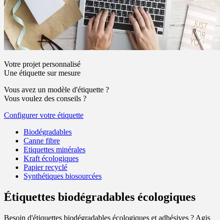
Votre projet personnalisé
Une étiquette sur mesure
Vous avez un modèle d'étiquette ?
Vous voulez des conseils ?
Configurer votre étiquette
Biodégradables
Canne fibre
Etiquettes minérales
Kraft écologiques
Papier recyclé
Synthétiques biosourcées
Étiquettes biodégradables écologiques
Besoin d'étiquettes biodégradables écologiques et adhésives ? Agis