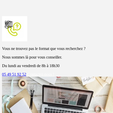
Vous ne trouvez pas le format que vous recherchez ?
Nous sommes là pour vous conseiller.
Du lundi au vendredi de 8h à 18h30
05 49 51 92 52
Contactez-nous !