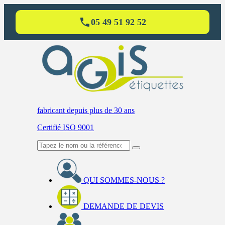
05 49 51 92 52
fabricant
depuis plus de 30 ans
Certifié ISO 9001
QUI SOMMES-NOUS ?
DEMANDE DE DEVIS