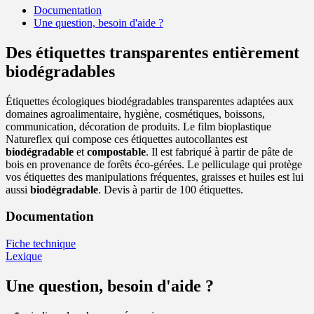
Documentation
Une question, besoin d'aide ?
Des étiquettes transparentes entièrement
biodégradables
Étiquettes écologiques biodégradables transparentes adaptées aux
domaines agroalimentaire, hygiène, cosmétiques, boissons,
communication, décoration de produits. Le film bioplastique
Natureflex qui compose ces étiquettes autocollantes est
biodégradable
et
compostable
. Il est fabriqué à partir de pâte de
bois en provenance de forêts éco-gérées. Le pelliculage qui protège
vos étiquettes des manipulations fréquentes, graisses et huiles est lui
aussi
biodégradable
. Devis à partir de 100 étiquettes.
Documentation
Fiche technique
Lexique
Une question, besoin d'aide ?