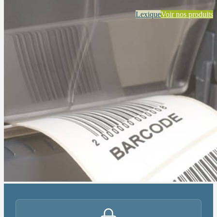
Lexique
Voir nos produits