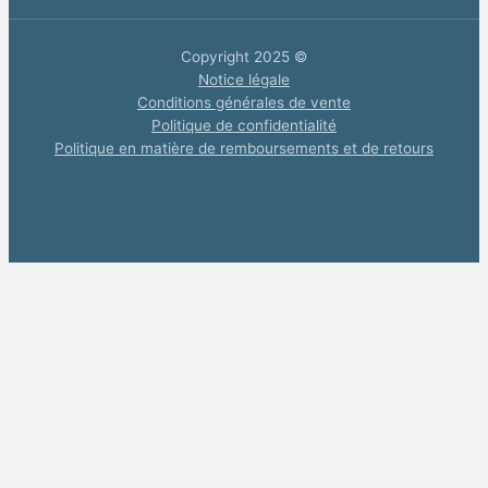
Copyright 2025 ©
Notice légale
Conditions générales de vente
Politique de confidentialité
Politique en matière de remboursements et de retours