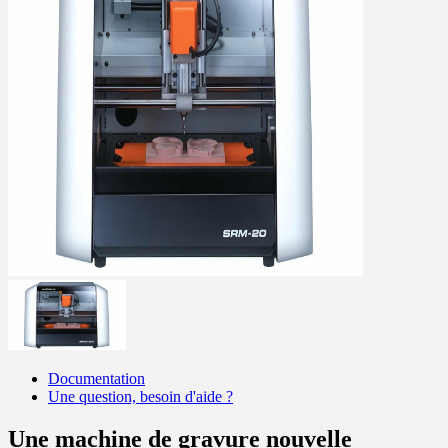
Documentation
Une question, besoin d'aide ?
Une machine de gravure nouvelle