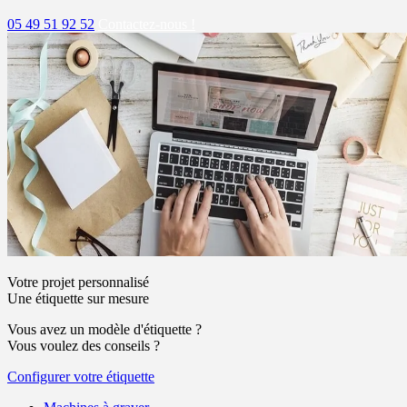
05 49 51 92 52
Contactez-nous !
Votre projet personnalisé
Une étiquette sur mesure
Vous avez un modèle d'étiquette ?
Vous voulez des conseils ?
Configurer votre étiquette