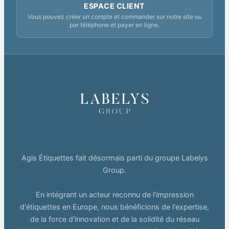
ESPACE CLIENT
Vous pouvez créer un compte et commander sur notre site ou
par téléphone et payer en ligne.
Agis Étiquettes fait désormais parti du groupe Labelys
Group.
En intégrant un acteur reconnu de l'impression
d'étiquettes en Europe, nous bénéficions de l'expertise,
de la force d'innovation et de la solidité du réseau