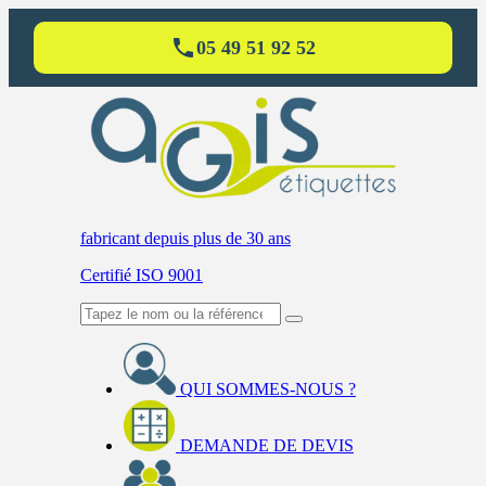
05 49 51 92 52
fabricant
depuis plus de 30 ans
Certifié ISO 9001
QUI SOMMES-NOUS ?
DEMANDE DE DEVIS