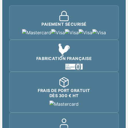
PAIEMENT SÉCURISÉ
FABRICATION FRANÇAISE
FRAIS DE PORT GRATUIT
DÈS 300 € HT