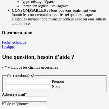
Apprentissage Vpanel
Formation logiciel Dr Engrave
CONSOMMABLES :
Nous pouvons également vous
fournir les consommables associés tel que des plaques
plastiques suivant notre nuancier couleur avec ou sans adhésif
double-face.
Documentation
Fiche technique
Lexique
Une question, besoin d'aide ?
«
*
» indique les champs nécessaires
Vos coordonnées
*
Prénom
Nom
Adresse e-mail
*
N° de téléphone
*