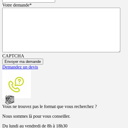
Votre demande
*
CAPTCHA
Demandez un devis
Vous ne trouvez pas le format que vous recherchez ?
Nous sommes là pour vous conseiller.
Du lundi au vendredi de 8h à 18h30