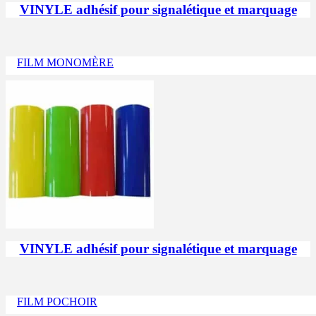
VINYLE adhésif pour signalétique et marquage
FILM MONOMÈRE
VINYLE adhésif pour signalétique et marquage
FILM POCHOIR