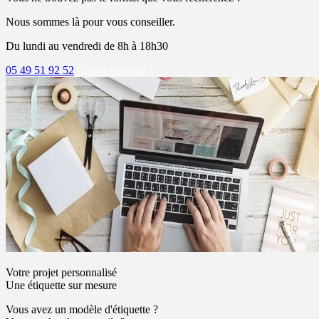
Nous sommes là pour vous conseiller.
Du lundi au vendredi de 8h à 18h30
05 49 51 92 52
Contactez-nous !
Votre projet personnalisé
Une étiquette sur mesure
Vous avez un modèle d'étiquette ?