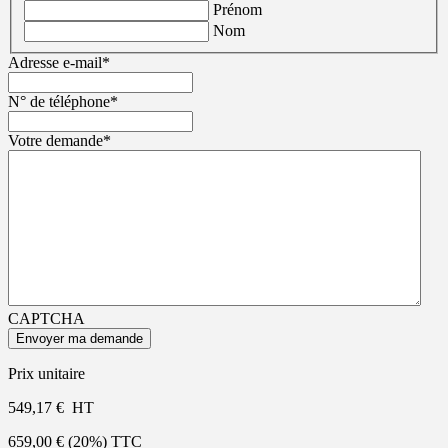
Prénom
Nom
Adresse e-mail
*
N° de téléphone
*
Votre demande
*
CAPTCHA
Prix unitaire
549,17
€
HT
659,00
€
(20%) TTC