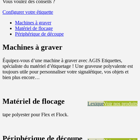
Vous voulez des conseils ?
Configurer votre étiquette
Machines à graver
Matériel de flocage
Périphérique de découpe
Machines à graver
Équipez-vous d’une machine à graver avec AGIS Etiquettes,
spécialiste du matériel d’étiquetage ! Une graveuse polyvalente est
toujours utile pour personnaliser votre signalétique, vos objets et
bien plus encore…
Matériel de flocage
Lexique
Voir nos produits
tape polyester pour Flex et Flock.
Périphérique de découpe