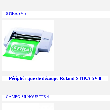
STIKA SV-8
Périphérique de découpe Roland STIKA SV-8
CAMEO SILHOUETTE 4