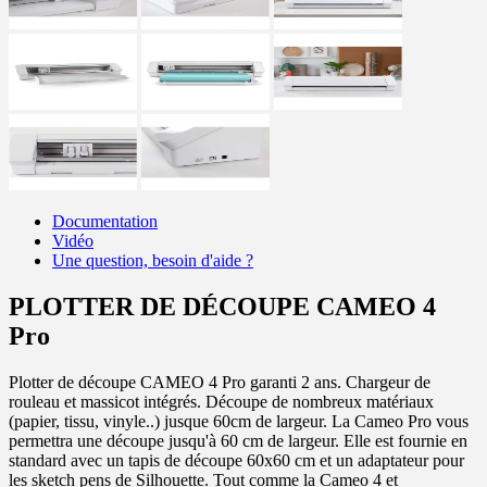
Documentation
Vidéo
Une question, besoin d'aide ?
PLOTTER DE DÉCOUPE CAMEO 4
Pro
Plotter de découpe CAMEO 4 Pro garanti 2 ans. Chargeur de
rouleau et massicot intégrés. Découpe de nombreux matériaux
(papier, tissu, vinyle..) jusque 60cm de largeur. La Cameo Pro vous
permettra une découpe jusqu'à 60 cm de largeur. Elle est fournie en
standard avec un tapis de découpe 60x60 cm et un adaptateur pour
les sketch pens de Silhouette. Tout comme la Cameo 4 et