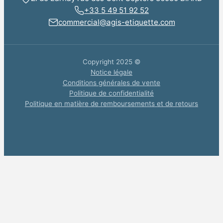
+33 5 49 51 92 52
commercial@agis-etiquette.com
Copyright 2025 ©
Notice légale
Conditions générales de vente
Politique de confidentialité
Politique en matière de remboursements et de retours