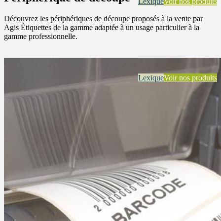
Lexique
Voir nos produits
Découvrez les périphériques de découpe proposés à la vente par
Agis Étiquettes de la gamme adaptée à un usage particulier à la
gamme professionnelle.
Lexique
Voir nos produits