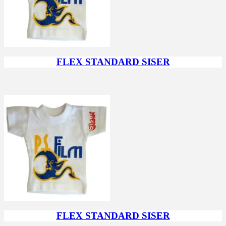
FLEX STANDARD SISER
FLEX STANDARD SISER