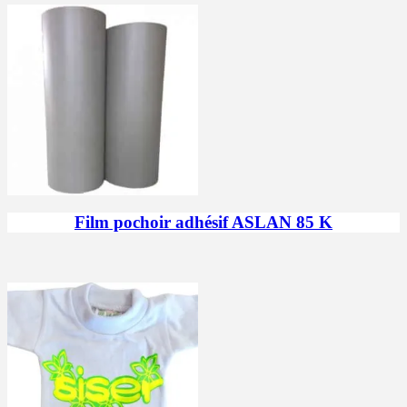
Film pochoir adhésif ASLAN 85 K