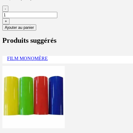
-
+
Ajouter au panier
Produits suggérés
FILM MONOMÈRE