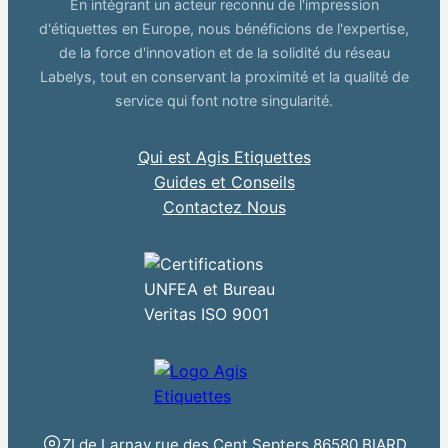
En intégrant un acteur reconnu de l'impression
d'étiquettes en Europe, nous bénéficions de l'expertise,
de la force d'innovation et de la solidité du réseau
Labelys, tout en conservant la proximité et la qualité de
service qui font notre singularité.
Qui est Agis Etiquettes
Guides et Conseils
Contactez Nous
ZI de Larnay rue des Cent Septers 86580 BIARD