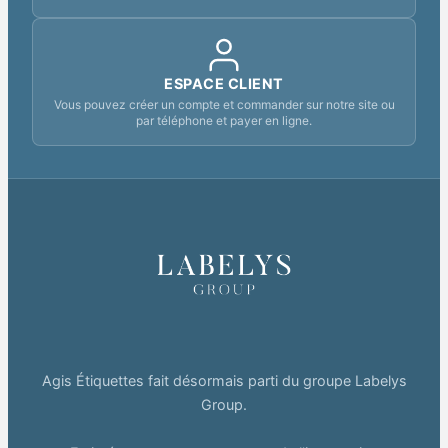
ESPACE CLIENT
Vous pouvez créer un compte et commander sur notre site ou
par téléphone et payer en ligne.
Agis Étiquettes fait désormais parti du groupe Labelys
Group.