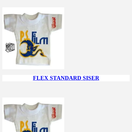
FLEX STANDARD SISER