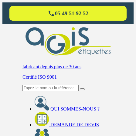
05 49 51 92 52
fabricant
depuis plus de 30 ans
Certifié ISO 9001
QUI SOMMES-NOUS ?
DEMANDE DE DEVIS