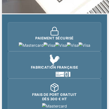
PAIEMENT SÉCURISÉ
FABRICATION FRANÇAISE
FRAIS DE PORT GRATUIT
DÈS 300 € HT