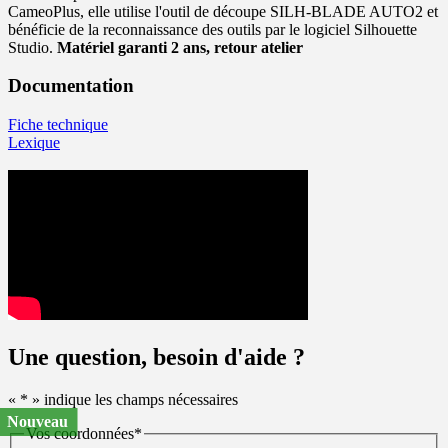
CameoPlus, elle utilise l'outil de découpe SILH-BLADE AUTO2 et
bénéficie de la reconnaissance des outils par le logiciel Silhouette
Studio.
Matériel garanti 2 ans, retour atelier
Documentation
Fiche technique
Lexique
Une question, besoin d'aide ?
«
*
» indique les champs nécessaires
Nouveau
Vos coordonnées
*