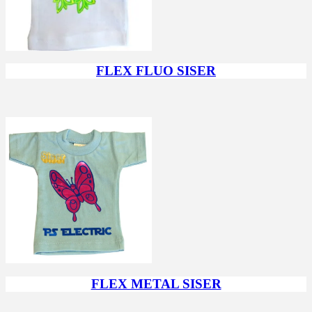
FLEX FLUO SISER
FLEX METAL SISER