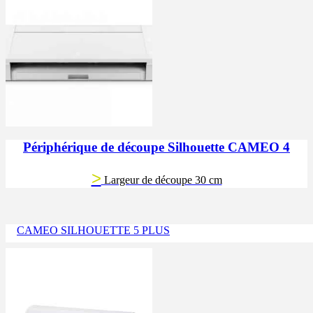
Périphérique de découpe Silhouette CAMEO 4
>
Largeur de découpe 30 cm
CAMEO SILHOUETTE 5 PLUS