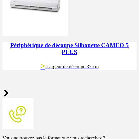
Périphérique de découpe Silhouette CAMEO 5
PLUS
>
Largeur de découpe 37 cm
Vous ne trouvez pas le format que vous recherchez ?