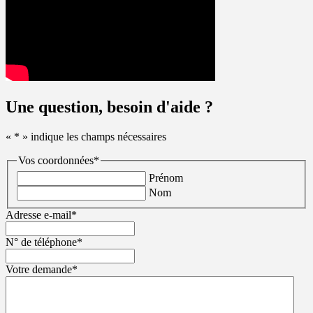
Une question, besoin d'aide ?
«
*
» indique les champs nécessaires
Vos coordonnées
*
Prénom
Nom
Adresse e-mail
*
N° de téléphone
*
Votre demande
*