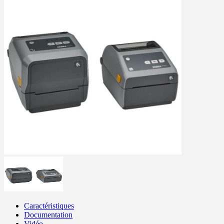
Caractéristiques
Documentation
Vidéo