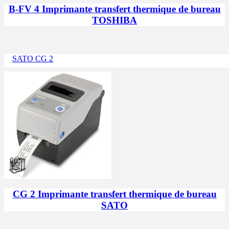
B-FV 4 Imprimante transfert thermique de bureau
TOSHIBA
SATO CG 2
CG 2 Imprimante transfert thermique de bureau
SATO