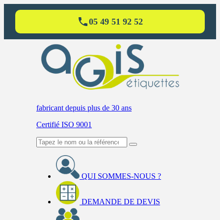
05 49 51 92 52
fabricant
depuis plus de 30 ans
Certifié ISO 9001
QUI SOMMES-NOUS ?
DEMANDE DE DEVIS