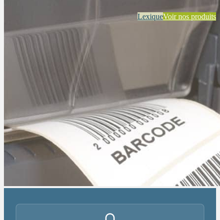
Lexique
Voir nos produits