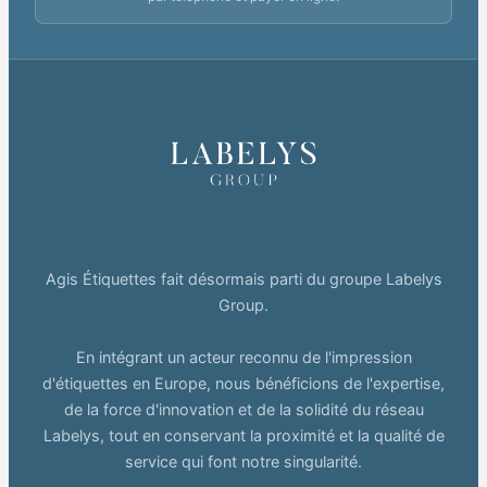
Agis Étiquettes fait désormais parti du groupe Labelys
Group.
En intégrant un acteur reconnu de l'impression
d'étiquettes en Europe, nous bénéficions de l'expertise,
de la force d'innovation et de la solidité du réseau
Labelys, tout en conservant la proximité et la qualité de
service qui font notre singularité.