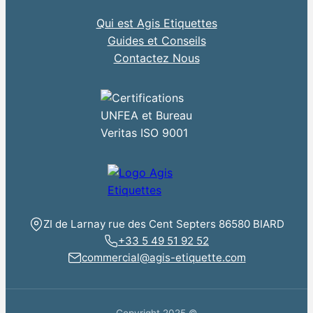
Qui est Agis Etiquettes
Guides et Conseils
Contactez Nous
ZI de Larnay rue des Cent Septers 86580 BIARD
+33 5 49 51 92 52
commercial@agis-etiquette.com
Copyright 2025 ©