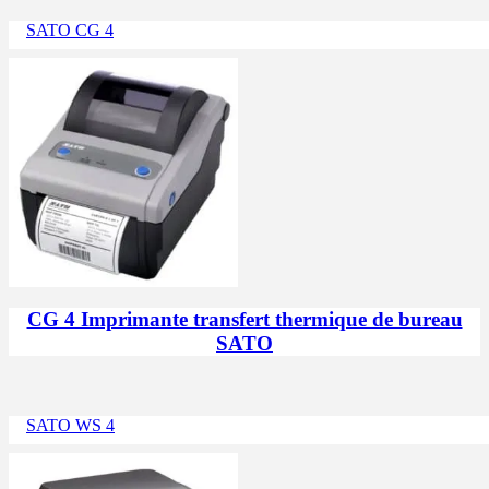
SATO CG 4
CG 4 Imprimante transfert thermique de bureau
SATO
SATO WS 4