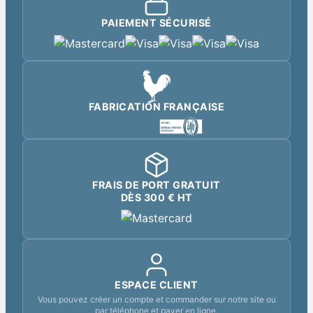
PAIEMENT SÉCURISÉ
FABRICATION FRANÇAISE
FRAIS DE PORT GRATUIT
DÈS 300 € HT
ESPACE CLIENT
Vous pouvez créer un compte et commander sur notre site ou
par téléphone et payer en ligne.