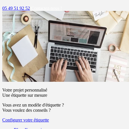
05 49 51 92 52
Contactez-nous !
Votre projet personnalisé
Une étiquette sur mesure
Vous avez un modèle d'étiquette ?
Vous voulez des conseils ?
Configurer votre étiquette