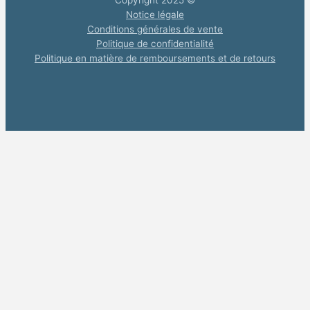
Notice légale
Conditions générales de vente
Politique de confidentialité
Politique en matière de remboursements et de retours