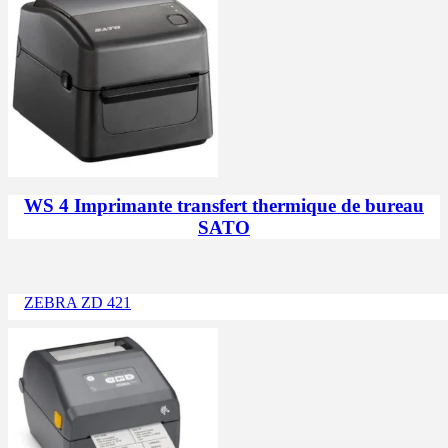
WS 4 Imprimante transfert thermique de bureau
SATO
ZEBRA ZD 421