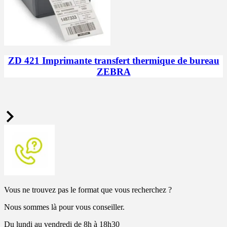
ZD 421 Imprimante transfert thermique de bureau
ZEBRA
Vous ne trouvez pas le format que vous recherchez ?
Nous sommes là pour vous conseiller.
Du lundi au vendredi de 8h à 18h30