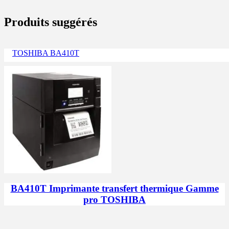
Produits suggérés
TOSHIBA BA410T
BA410T Imprimante transfert thermique Gamme
pro TOSHIBA