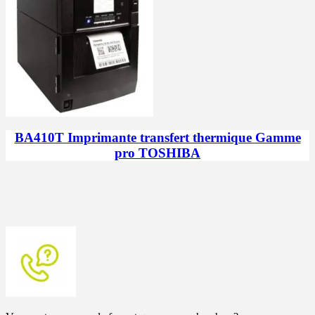
BA410T Imprimante transfert thermique Gamme
pro TOSHIBA