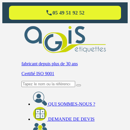
05 49 51 92 52
fabricant
depuis plus de 30 ans
Certifié ISO 9001
QUI SOMMES-NOUS ?
DEMANDE DE DEVIS