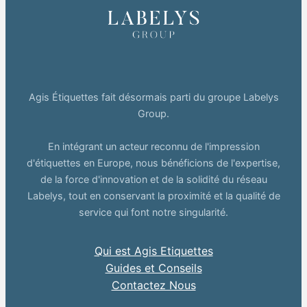
Agis Étiquettes fait désormais parti du groupe Labelys
Group.
En intégrant un acteur reconnu de l'impression
d'étiquettes en Europe, nous bénéficions de l'expertise,
de la force d'innovation et de la solidité du réseau
Labelys, tout en conservant la proximité et la qualité de
service qui font notre singularité.
Qui est Agis Etiquettes
Guides et Conseils
Contactez Nous