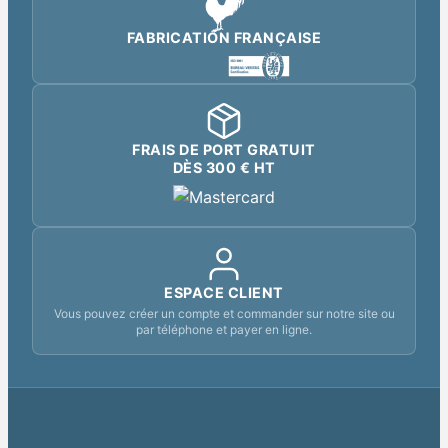
FABRICATION FRANÇAISE
FRAIS DE PORT GRATUIT
DÈS 300 € HT
ESPACE CLIENT
Vous pouvez créer un compte et commander sur notre site ou
par téléphone et payer en ligne.