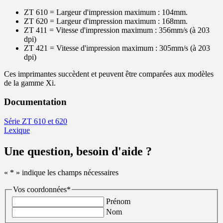
ZT 610 = Largeur d'impression maximum : 104mm.
ZT 620 = Largeur d'impression maximum : 168mm.
ZT 411 = Vitesse d'impression maximum : 356mm/s (à 203
dpi)
ZT 421 = Vitesse d'impression maximum : 305mm/s (à 203
dpi)
Ces imprimantes succèdent et peuvent être comparées aux modèles
de la gamme Xi.
Documentation
Série ZT 610 et 620
Lexique
Une question, besoin d'aide ?
«
*
» indique les champs nécessaires
Vos coordonnées
*
Prénom
Nom