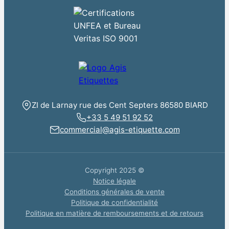
ZI de Larnay rue des Cent Septers 86580 BIARD
+33 5 49 51 92 52
commercial@agis-etiquette.com
Copyright 2025 ©
Notice légale
Conditions générales de vente
Politique de confidentialité
Politique en matière de remboursements et de retours