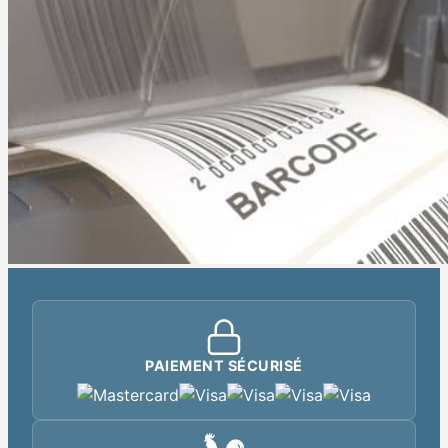
PAIEMENT SÉCURISÉ