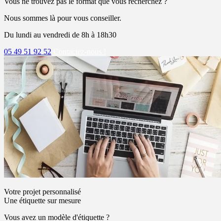
Vous ne trouvez pas le format que vous recherchez ?
Nous sommes là pour vous conseiller.
Du lundi au vendredi de 8h à 18h30
05 49 51 92 52
Contactez-nous !
Votre projet personnalisé
Une étiquette sur mesure
Vous avez un modèle d'étiquette ?