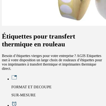
Étiquettes pour transfert
thermique en rouleau
Besoin d’étiquettes vierges pour votre entreprise ? AGIS Etiquettes
met à votre disposition un large choix de rouleaux d’étiquettes pour
vos imprimantes à transfert thermique et imprimantes thermique
direct.
FORMAT ET DECOUPE
SUR-MESURE