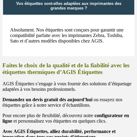
Vos étiquettes sont-elles adaptées aux imprimantes des
grandes marques ?
Absolument. Nos étiquettes sont conçues pour garantir une
compatibilité parfaite avec les imprimantes Zebra, Toshiba,
Sato et d’autres modèles disponibles chez AGIS.
Faites le choix de la qualité et de la fiabilité avec les
étiquettes thermiques d’AGIS Étiquettes
AGIS Étiquettes s’engage à vous fournir des solutions d’étiquetage
adaptées à vos besoins professionnels.
Demandez un devis gratuit dès aujourd’hui
ou essayez nos
étiquettes grâce à notre service d’échantillons.
Pour encore plus de flexibilité, découvrez notre
configurateur en
ligne
et personnalisez vos étiquettes en quelques clics.
Avec AGIS Étiquettes, alliez durabilité, performance et
innovation dans tous vos projets d’étiquetage.