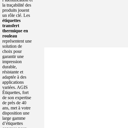
la traçabilité des
produits jouent
un rôle clé. Les
étiquettes
transfert
thermique en
rouleau
représentent une
solution de
choix pour
garantir une
impression
durable,
résistante et
adaptée à des
applications
variées. AGIS
Étiquettes, fort
de son expertise
de près de 40
ans, met à votre
disposition une
large gamme
d’étiquettes