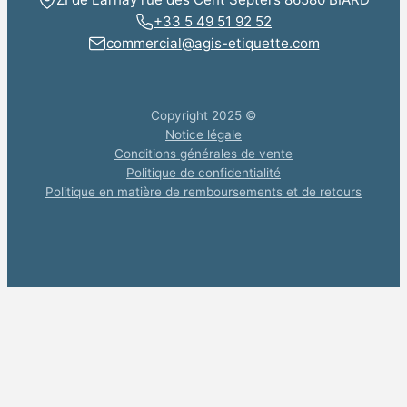
+33 5 49 51 92 52
commercial@agis-etiquette.com
Copyright 2025 ©
Notice légale
Conditions générales de vente
Politique de confidentialité
Politique en matière de remboursements et de retours