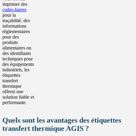
imprimer des
codes-barres
pour la
traçabilité, des
informations
réglementaires
pour des
produits
alimentaires ou
des identifiants
techniques pour
des équipements
industriels, les
étiquettes
transfert
thermique
offrent une
solution fiable et
performante.
Quels sont les avantages des étiquettes
transfert thermique AGIS ?