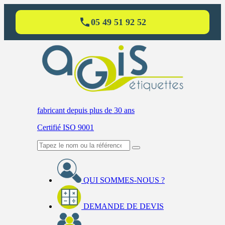
05 49 51 92 52
fabricant
depuis plus de 30 ans
Certifié ISO 9001
QUI SOMMES-NOUS ?
DEMANDE DE DEVIS