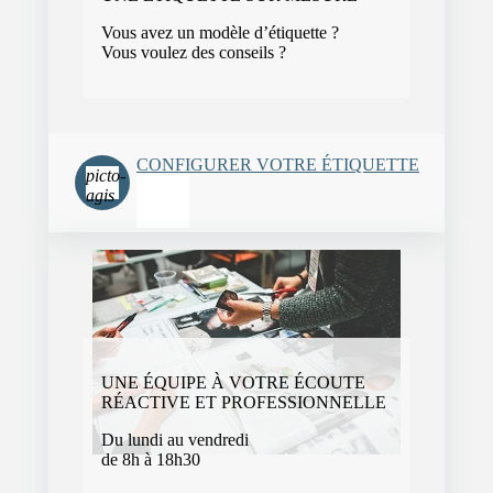
Vous avez un modèle d’étiquette ?
Vous voulez des conseils ?
CONFIGURER VOTRE ÉTIQUETTE
picto-
agis
UNE ÉQUIPE À VOTRE ÉCOUTE
RÉACTIVE ET PROFESSIONNELLE
Du lundi au vendredi
de 8h à 18h30