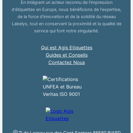
En intégrant un acteur reconnu de l'impression
d'étiquettes en Europe, nous bénéficions de l'expertise,
de la force d'innovation et de la solidité du réseau
Labelys, tout en conservant la proximité et la qualité de
service qui font notre singularité.
Qui est Agis Etiquettes
Guides et Conseils
Contactez Nous
ZI de Larnay rue des Cent Septers 86580 BIARD