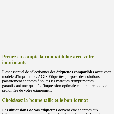
Prenez en compte la compatibilité avec votre
imprimante
Il est essentiel de sélectionner des
étiquettes compatibles
avec votre
modèle d’imprimante. AGIS Étiquettes propose des solutions
parfaitement adaptées à toutes les marques d’imprimantes,
garantissant une qualité d’impression optimale et une durée de vie
prolongée de votre équipement.
Choisissez la bonne taille et le bon format
Les
dimensions de vos étiquettes
doivent être adaptées aux