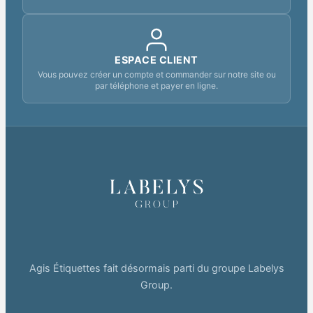
ESPACE CLIENT
Vous pouvez créer un compte et commander sur notre site ou
par téléphone et payer en ligne.
Agis Étiquettes fait désormais parti du groupe Labelys
Group.