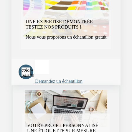
UNE EXPERTISE DÉMONTRÉE
TESTEZ NOS PRODUITS !
Nous vous proposons un échantillon gratuit
color-
palette
Demandez un échantillon
VOTRE PROJET PERSONNALISÉ
UNE ÉTIQUETTE SUR MESURE