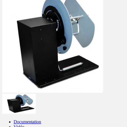
Documentation
Vidéo