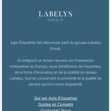
Agis Étiquettes fait désormais parti du groupe Labelys
Group.
En intégrant un acteur reconnu de l'impression
d'étiquettes en Europe, nous bénéficions de l'expertise,
de la force d'innovation et de la solidité du réseau
Labelys, tout en conservant la proximité et la qualité de
service qui font notre singularité.
Qui est Agis Etiquettes
Guides et Conseils
Contactez Nous