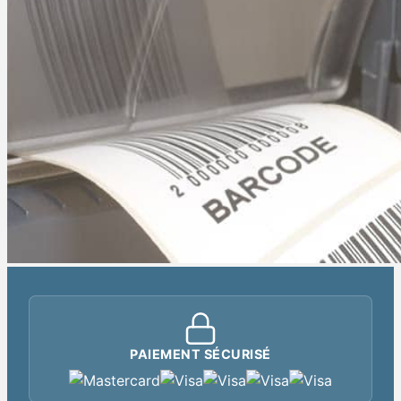
PAIEMENT SÉCURISÉ