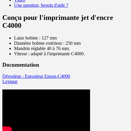
Une question, besoin d'aide ?
Conçu pour l'imprimante jet d'encre
C4000
Laize bobine : 127 mm
Diamètre bobine extérieur : 250 mm
Mandrin réglable 40 à 76 mm.
Vitesse : adapté à l'imprimante C4000.
Documentation
Dérouleur - Enrouleur Epson-C4000
Lexique