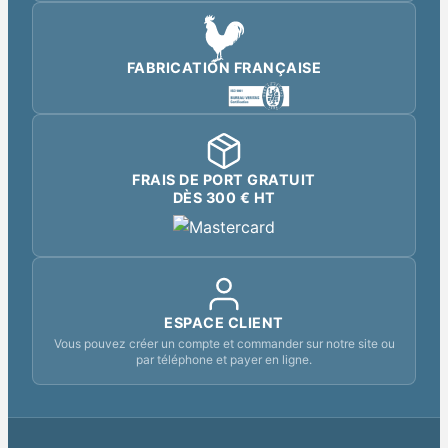
FABRICATION FRANÇAISE
FRAIS DE PORT GRATUIT
DÈS 300 € HT
ESPACE CLIENT
Vous pouvez créer un compte et commander sur notre site ou
par téléphone et payer en ligne.