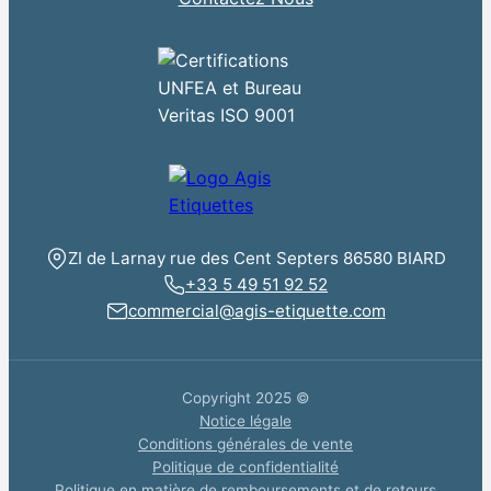
ZI de Larnay rue des Cent Septers 86580 BIARD
+33 5 49 51 92 52
commercial@agis-etiquette.com
Copyright 2025 ©
Notice légale
Conditions générales de vente
Politique de confidentialité
Politique en matière de remboursements et de retours