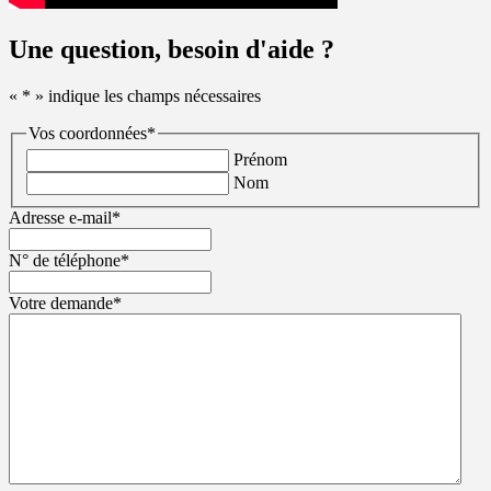
Une question, besoin d'aide ?
«
*
» indique les champs nécessaires
Vos coordonnées
*
Prénom
Nom
Adresse e-mail
*
N° de téléphone
*
Votre demande
*