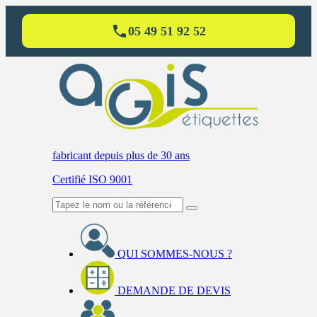
05 49 51 92 52
fabricant
depuis plus de 30 ans
Certifié ISO 9001
QUI SOMMES-NOUS ?
DEMANDE DE DEVIS