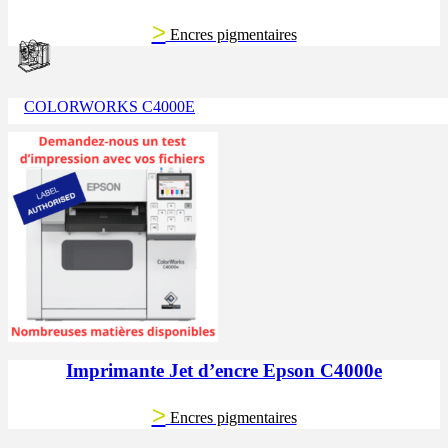
>
Encres pigmentaires
COLORWORKS C4000E
Imprimante Jet d’encre Epson C4000e
>
Encres pigmentaires