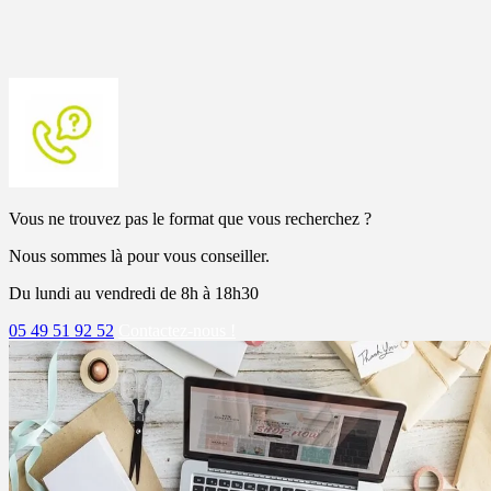
Vous ne trouvez pas le format que vous recherchez ?
Nous sommes là pour vous conseiller.
Du lundi au vendredi de 8h à 18h30
05 49 51 92 52
Contactez-nous !