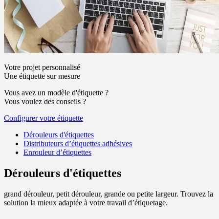
Votre projet personnalisé
Une étiquette sur mesure
Vous avez un modèle d'étiquette ?
Vous voulez des conseils ?
Configurer votre étiquette
Dérouleurs d'étiquettes
Distributeurs d’étiquettes adhésives
Enrouleur d’étiquettes
Dérouleurs d'étiquettes
grand dérouleur, petit dérouleur, grande ou petite largeur. Trouvez la
solution la mieux adaptée à votre travail d’étiquetage.