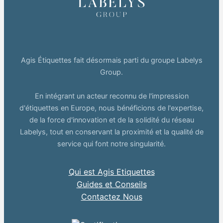
Agis Étiquettes fait désormais parti du groupe Labelys
Group.
En intégrant un acteur reconnu de l'impression
d'étiquettes en Europe, nous bénéficions de l'expertise,
de la force d'innovation et de la solidité du réseau
Labelys, tout en conservant la proximité et la qualité de
service qui font notre singularité.
Qui est Agis Etiquettes
Guides et Conseils
Contactez Nous