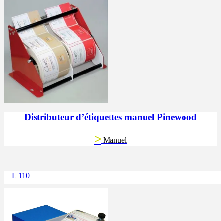
Distributeur d’étiquettes manuel Pinewood
>
Manuel
L 110