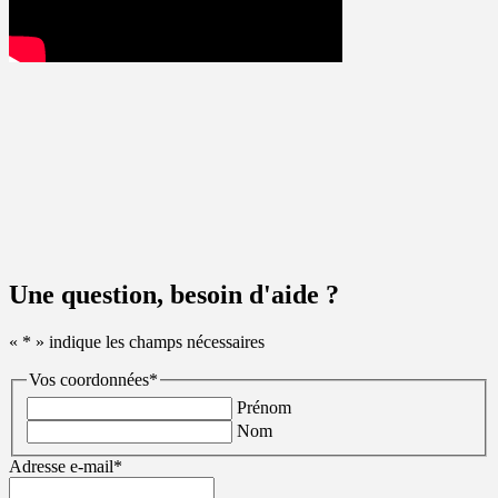
Une question, besoin d'aide ?
«
*
» indique les champs nécessaires
Vos coordonnées
*
Prénom
Nom
Adresse e-mail
*