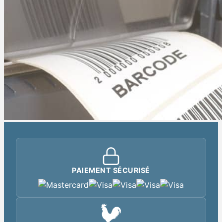
PAIEMENT SÉCURISÉ