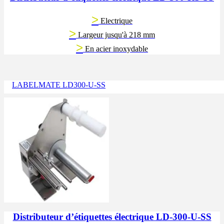
>
Electrique
>
Largeur jusqu'à 218 mm
>
En acier inoxydable
LABELMATE LD300-U-SS
Distributeur d’étiquettes électrique LD-300-U-SS