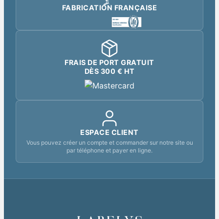
FABRICATION FRANÇAISE
FRAIS DE PORT GRATUIT
DÈS 300 € HT
ESPACE CLIENT
Vous pouvez créer un compte et commander sur notre site ou
par téléphone et payer en ligne.