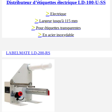
Distributeur d’étiquettes électrique LD-100-U-SS
>
Electrique
>
Largeur jusqu'à 115 mm
>
Pour étiquettes transparentes
>
En acier inoxydable
LABELMATE LD-200-RS