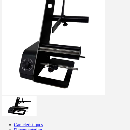
Caractéristiques
Documentation