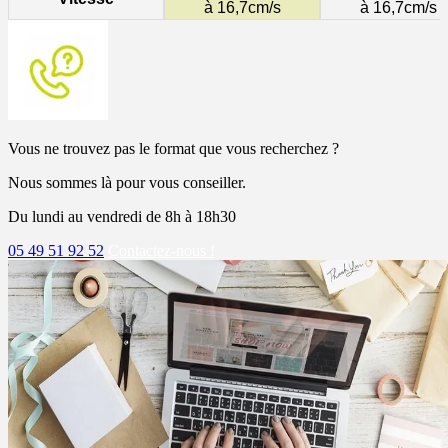
à 16,7cm/s
à 16,7cm/s
Vous ne trouvez pas le format que vous recherchez ?
Nous sommes là pour vous conseiller.
Du lundi au vendredi de 8h à 18h30
05 49 51 92 52
Contactez-nous !