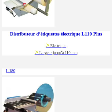
Distributeur d’étiquettes électrique L110 Plus
>
Electrique
>
Largeur jusqu'à 110 mm
L 180