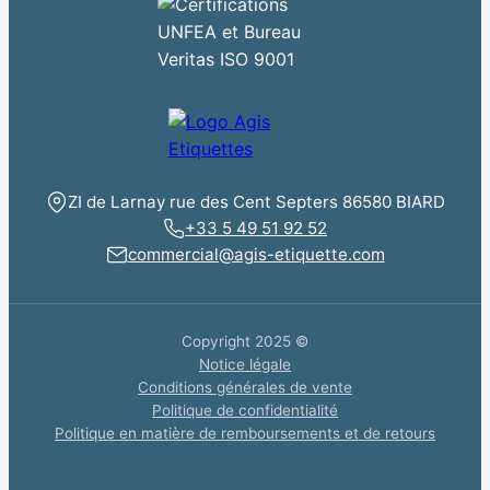
ZI de Larnay rue des Cent Septers 86580 BIARD
+33 5 49 51 92 52
commercial@agis-etiquette.com
Copyright 2025 ©
Notice légale
Conditions générales de vente
Politique de confidentialité
Politique en matière de remboursements et de retours