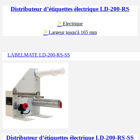
Distributeur d’étiquettes électrique LD-200-RS
>
Electrique
>
Largeur jusqu'à 165 mm
LABELMATE LD-200-RS-SS
Distributeur d’étiquettes électrique LD-200-RS-SS