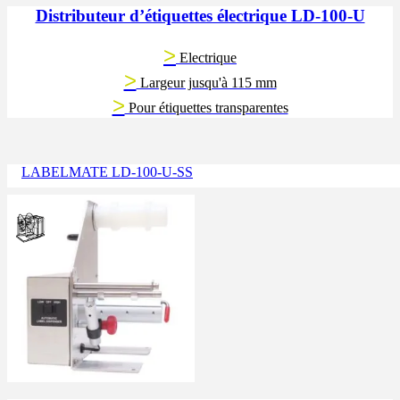
Distributeur d’étiquettes électrique LD-100-U
>
Electrique
>
Largeur jusqu'à 115 mm
>
Pour étiquettes transparentes
LABELMATE LD-100-U-SS