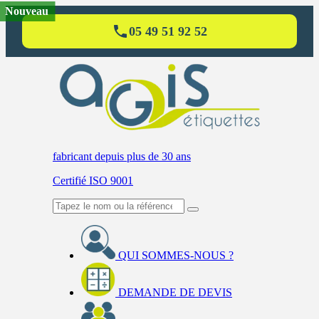
Nouveau
05 49 51 92 52
fabricant
depuis plus de 30 ans
Certifié ISO 9001
QUI SOMMES-NOUS ?
DEMANDE DE DEVIS