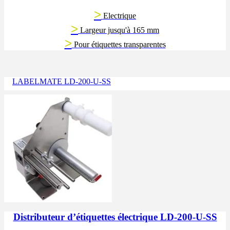
>
Electrique
>
Largeur jusqu'à 165 mm
>
Pour étiquettes transparentes
LABELMATE LD-200-U-SS
Distributeur d’étiquettes électrique LD-200-U-SS