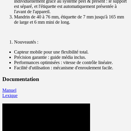
individuellement grâce au système peel & present : le support
est séparé, et l'étiquette est automatiquement présentée à
l'avant de l'appareil.
Mandrin de 40 à 76 mm, étiquette de 7 mm jusqu'à 165 mm
de large et 6 mm mini de long.
Nouveautés :
Capteur mobile pour une flexibilité total.
Précision garantie : guide média inclus.
Performances optimisées : vitesse de contrôle linéaire.
Facilité d'utilisation : mécanisme d'enroulement facile.
Documentation
Manuel
Lexique