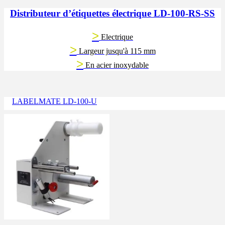
Distributeur d’étiquettes électrique LD-100-RS-SS
>
Electrique
>
Largeur jusqu'à 115 mm
>
En acier inoxydable
LABELMATE LD-100-U