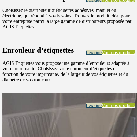
Choisissez le distributeur d’étiquettes adhésives, manuel ou
électrique, qui répond à vos besoins. Trouvez le produit idéal pour
votre entreprise parmi la large gamme de distributeurs proposée par
AGIS Etiquettes.
Enrouleur d’étiquettes
Lexique
Voir nos produits
AGIS Etiquettes vous propose une gamme d’enrouleurs adaptée à
votre imprimante. Choisissez votre enrouleur d’étiquettes en
fonction de votre imprimante, de la largeur de vos étiquettes et du
diamètre de vos rouleaux.
Lexique
Voir nos produits