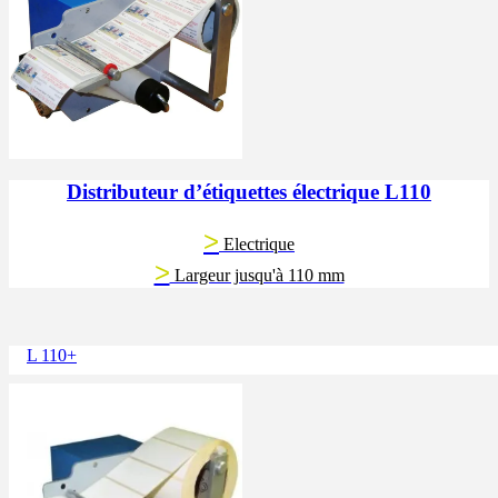
Distributeur d’étiquettes électrique L110
>
Electrique
>
Largeur jusqu'à 110 mm
L 110+