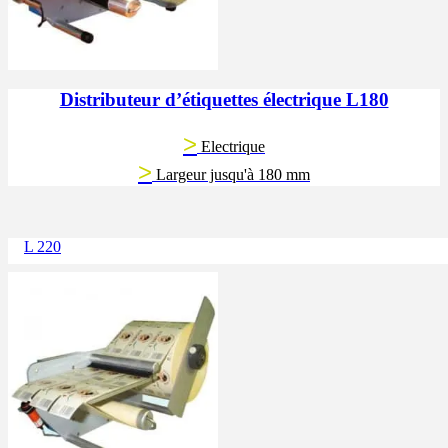
Distributeur d’étiquettes électrique L180
>
Electrique
>
Largeur jusqu'à 180 mm
L 220