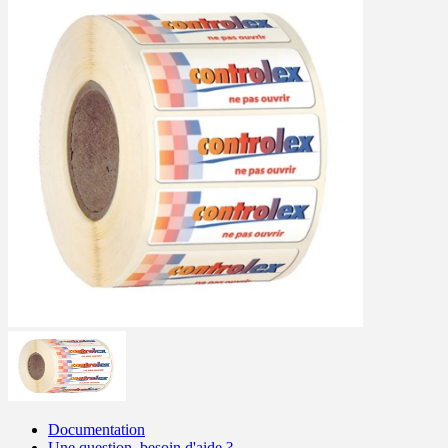
Documentation
Une question, besoin d'aide ?