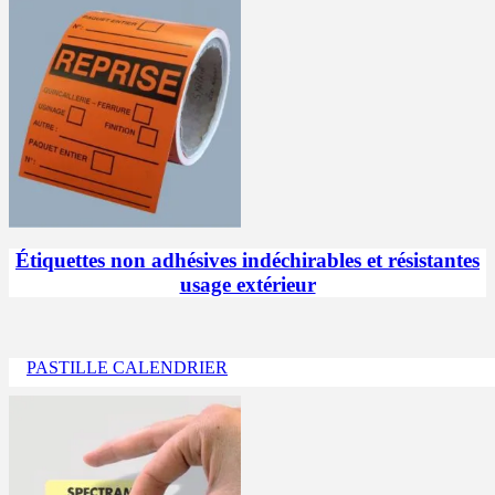
Étiquettes non adhésives indéchirables et résistantes
usage extérieur
PASTILLE CALENDRIER