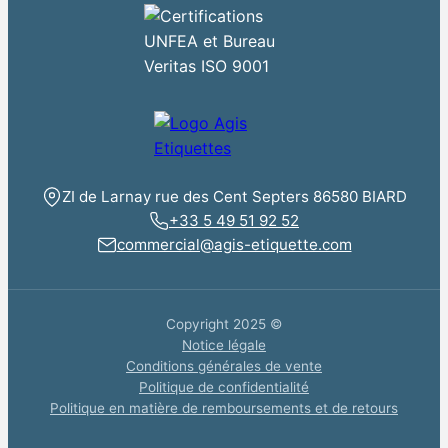
ZI de Larnay rue des Cent Septers 86580 BIARD
+33 5 49 51 92 52
commercial@agis-etiquette.com
Copyright 2025 ©
Notice légale
Conditions générales de vente
Politique de confidentialité
Politique en matière de remboursements et de retours