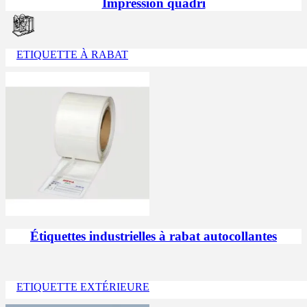
Impression quadri
ETIQUETTE À RABAT
Étiquettes industrielles à rabat autocollantes
ETIQUETTE EXTÉRIEURE