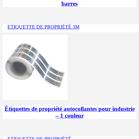
barres
ETIQUETTE DE PROPRIÉTÉ 3M
Étiquettes de propriété autocollantes pour industrie
– 1 couleur
ETIQUETTE DE PROPRIÉTÉ