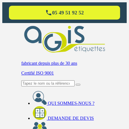
05 49 51 92 52
fabricant
depuis plus de 30 ans
Certifié ISO 9001
QUI SOMMES-NOUS ?
DEMANDE DE DEVIS