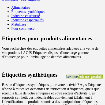
Alimentaires
Étiquettes synthétiques
Industrie et sécurité
Industrie et spécialités
Métallisée
Pour commerce
Étiquettes pour produits alimentaires
Vous recherchez des étiquettes alimentaires adaptées à la vente de
vos produits ? AGIS Etiquettes dispose d’une large gamme
d’étiquetage pour l’emballage de denrées alimentaires.
Étiquettes synthétiques
Lexique
Voir nos produits
Besoin d'étiquettes synthétiques pour votre activité ? Agis Étiquettes
répond à toutes les demandes de fabrication d'étiquettes, quels que
soient la taille de votre entreprise et votre secteur d'activité. Les
supports synthétiques indéchirables conviennent idéalement à
l'identification de produits soumis à des manipulations fréquentes,