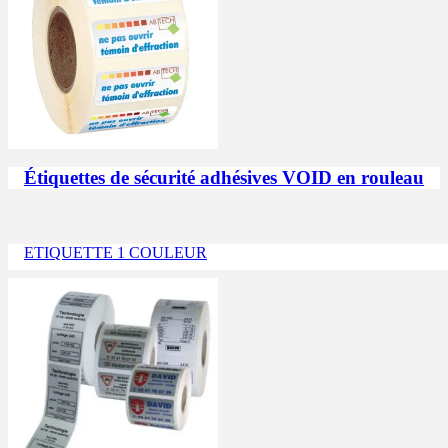
Étiquettes de sécurité adhésives VOID en rouleau
ETIQUETTE 1 COULEUR