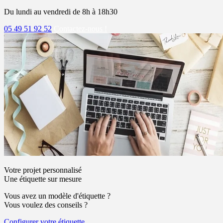
Du lundi au vendredi de 8h à 18h30
05 49 51 92 52
Contactez-nous !
Votre projet personnalisé
Une étiquette sur mesure
Vous avez un modèle d'étiquette ?
Vous voulez des conseils ?
Configurer votre étiquette