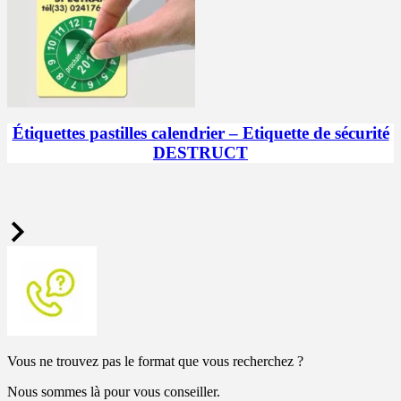
Étiquettes pastilles calendrier – Etiquette de sécurité
DESTRUCT
Vous ne trouvez pas le format que vous recherchez ?
Nous sommes là pour vous conseiller.