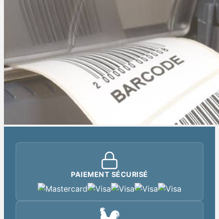
PAIEMENT SÉCURISÉ