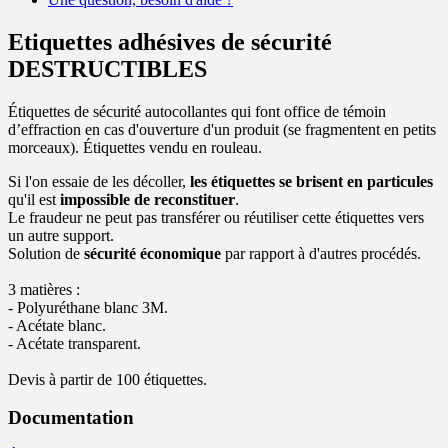
Etiquettes adhésives de sécurité
DESTRUCTIBLES
Étiquettes de sécurité autocollantes qui font office de témoin
d’effraction en cas d'ouverture d'un produit (se fragmentent en petits
morceaux). Étiquettes vendu en rouleau.
Si l'on essaie de les décoller,
les étiquettes se brisent en particules
qu'il est
impossible de reconstituer
.
Le fraudeur ne peut pas transférer ou réutiliser cette étiquettes vers
un autre support.
Solution de
sécurité économique
par rapport à d'autres procédés.
3 matières :
- Polyuréthane blanc 3M.
- Acétate blanc.
- Acétate transparent.
Devis à partir de 100 étiquettes.
Documentation