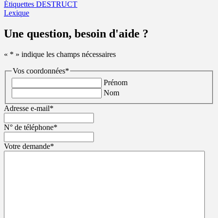
Étiquettes DESTRUCT
Lexique
Une question, besoin d'aide ?
«
*
» indique les champs nécessaires
Vos coordonnées
*
Prénom
Nom
Adresse e-mail
*
N° de téléphone
*
Votre demande
*