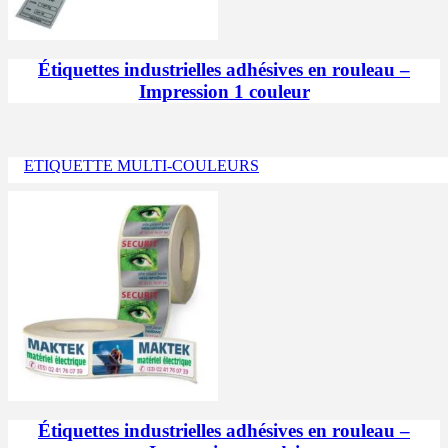
Étiquettes industrielles adhésives en rouleau –
Impression 1 couleur
ETIQUETTE MULTI-COULEURS
Étiquettes industrielles adhésives en rouleau –