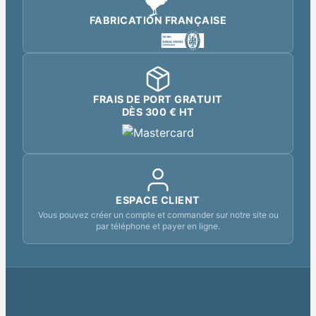
FABRICATION FRANÇAISE
FRAIS DE PORT GRATUIT
DÈS 300 € HT
ESPACE CLIENT
Vous pouvez créer un compte et commander sur notre site ou
par téléphone et payer en ligne.