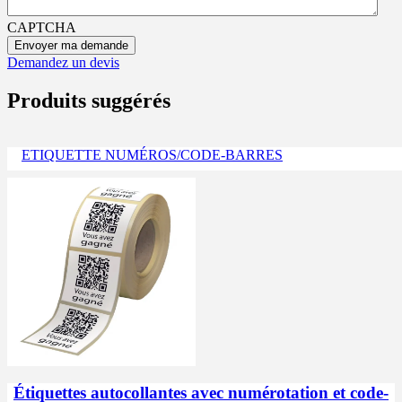
CAPTCHA
Demandez un devis
Produits suggérés
ETIQUETTE NUMÉROS/CODE-BARRES
Étiquettes autocollantes avec numérotation et code-