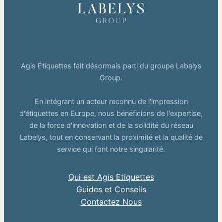
Agis Étiquettes fait désormais parti du groupe Labelys
Group.
En intégrant un acteur reconnu de l'impression
d'étiquettes en Europe, nous bénéficions de l'expertise,
de la force d'innovation et de la solidité du réseau
Labelys, tout en conservant la proximité et la qualité de
service qui font notre singularité.
Qui est Agis Etiquettes
Guides et Conseils
Contactez Nous