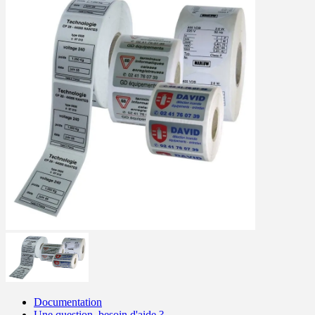
Documentation
Une question, besoin d'aide ?