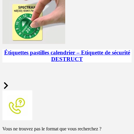
Étiquettes pastilles calendrier – Etiquette de sécurité
DESTRUCT
Vous ne trouvez pas le format que vous recherchez ?