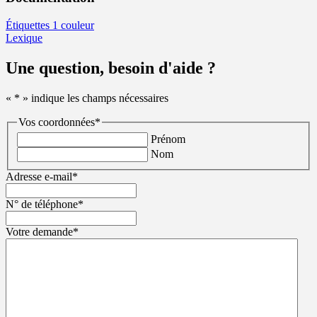
Étiquettes 1 couleur
Lexique
Une question, besoin d'aide ?
«
*
» indique les champs nécessaires
Vos coordonnées
*
Prénom
Nom
Adresse e-mail
*
N° de téléphone
*
Votre demande
*