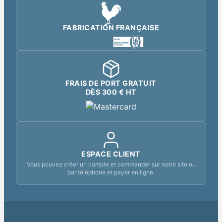
FABRICATION FRANÇAISE
FRAIS DE PORT GRATUIT
DÈS 300 € HT
ESPACE CLIENT
Vous pouvez créer un compte et commander sur notre site ou
par téléphone et payer en ligne.