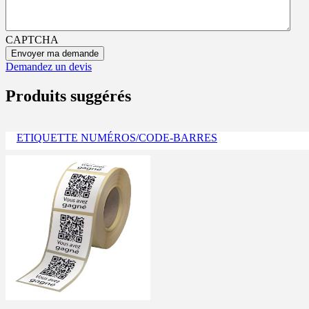
CAPTCHA
Demandez un devis
Produits suggérés
ETIQUETTE NUMÉROS/CODE-BARRES