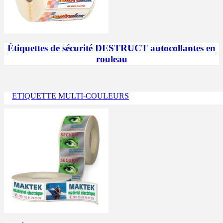
Étiquettes de sécurité DESTRUCT autocollantes en
rouleau
ETIQUETTE MULTI-COULEURS