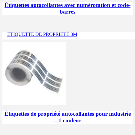
Étiquettes autocollantes avec numérotation et code-
barres
ETIQUETTE DE PROPRIÉTÉ 3M
Étiquettes de propriété autocollantes pour industrie
– 1 couleur