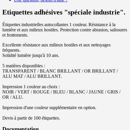
Etiquettes adhésives "spéciale industrie".
Étiquettes industrielles autocollantes 1 couleur. Résistance à la
lumière et aux milieux hostiles. Protection contre abrasion, salissures
et frottements.
Excellente résistance aux milieux hostiles et aux nettoyages
fréquents.
Solidité lumière jusqu'à 10 ans.
5 matières disponibles :
TRANSPARENT / BLANC BRILLANT / OR BRILLANT /
ALU MAT / ALU BRILLANT.
Impression 1 couleur au choix :
NOIR / VERT / ROUGE / BLEU / BLANC / JAUNE / GRIS /
OR / ALU.
Impression d'une couleur supplémentaire en option.
Devis à partir de 100 étiquettes.
Documentation