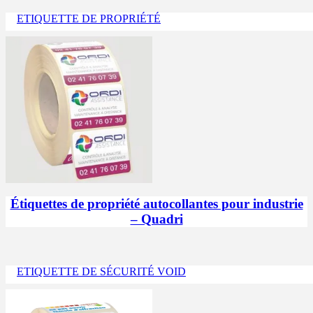
ETIQUETTE DE PROPRIÉTÉ
Étiquettes de propriété autocollantes pour industrie
– Quadri
ETIQUETTE DE SÉCURITÉ VOID