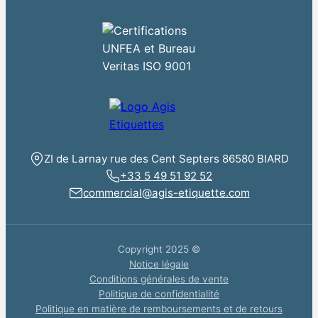
ZI de Larnay rue des Cent Septers 86580 BIARD
+33 5 49 51 92 52
commercial@agis-etiquette.com
Copyright 2025 ©
Notice légale
Conditions générales de vente
Politique de confidentialité
Politique en matière de remboursements et de retours