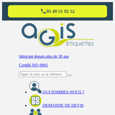
05 49 51 92 52
fabricant
depuis plus de 30 ans
Certifié ISO 9001
QUI SOMMES-NOUS ?
DEMANDE DE DEVIS