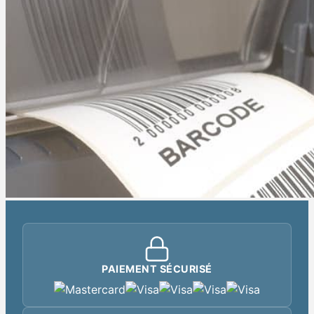
PAIEMENT SÉCURISÉ