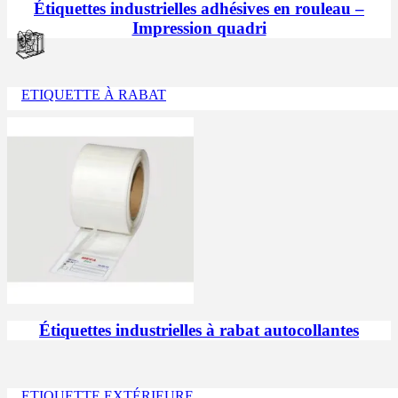
Étiquettes industrielles adhésives en rouleau –
Impression quadri
ETIQUETTE À RABAT
Étiquettes industrielles à rabat autocollantes
ETIQUETTE EXTÉRIEURE