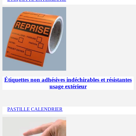
Étiquettes non adhésives indéchirables et résistantes
usage extérieur
PASTILLE CALENDRIER