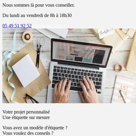
Nous sommes là pour vous conseiller.
Du lundi au vendredi de 8h à 18h30
05 49 51 92 52
Contactez-nous !
Votre projet personnalisé
Une étiquette sur mesure
Vous avez un modèle d'étiquette ?
Vous voulez des conseils ?