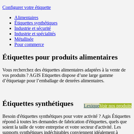
Configurer votre étiquette
Alimentaires
Étiquettes synthétiques
Industrie et sécurité
Industrie et spécialités
Métallisée
Pour commerce
Étiquettes pour produits alimentaires
Vous recherchez des étiquettes alimentaires adaptées à la vente de
vos produits ? AGIS Etiquettes dispose d’une large gamme
d’étiquetage pour l’emballage de denrées alimentaires.
Étiquettes synthétiques
Lexique
Voir nos produits
Besoin d'étiquettes synthétiques pour votre activité ? Agis Étiquettes
répond à toutes les demandes de fabrication d'étiquettes, quels que
soient la taille de votre entreprise et votre secteur d'activité. Les
supports synthétiques indéchirables conviennent idéalement à