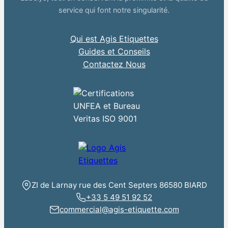
service qui font notre singularité.
Qui est Agis Etiquettes
Guides et Conseils
Contactez Nous
ZI de Larnay rue des Cent Septers 86580 BIARD
+33 5 49 51 92 52
commercial@agis-etiquette.com