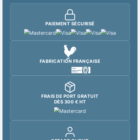
PAIEMENT SÉCURISÉ
FABRICATION FRANÇAISE
FRAIS DE PORT GRATUIT
DÈS 300 € HT