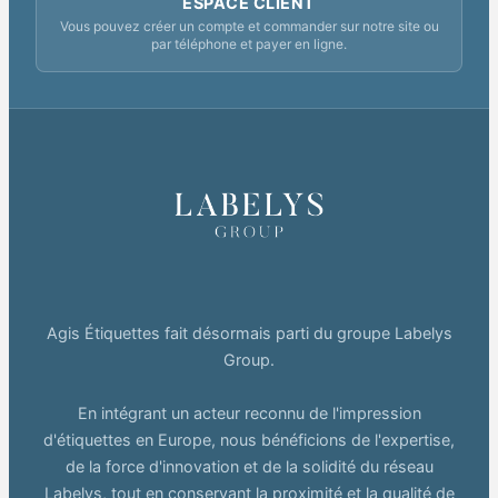
ESPACE CLIENT
Vous pouvez créer un compte et commander sur notre site ou
par téléphone et payer en ligne.
Agis Étiquettes fait désormais parti du groupe Labelys
Group.
En intégrant un acteur reconnu de l'impression
d'étiquettes en Europe, nous bénéficions de l'expertise,
de la force d'innovation et de la solidité du réseau
Labelys, tout en conservant la proximité et la qualité de