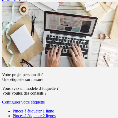
Votre projet personnalisé
Une étiquette sur mesure
Vous avez un modèle d'étiquette ?
Vous voulez des conseils ?
Configurer votre étiquette
Pinces à étiqueter 1 ligne
Pinces à étiqueter 2 lignes