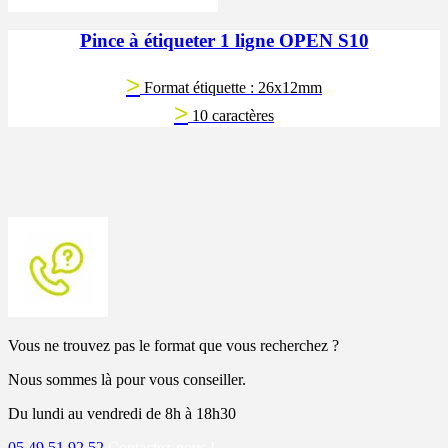
Pince à étiqueter 1 ligne OPEN S10
>
Format étiquette : 26x12mm
>
10 caractères
Vous ne trouvez pas le format que vous recherchez ?
Nous sommes là pour vous conseiller.
Du lundi au vendredi de 8h à 18h30
05 49 51 92 52
Contactez-nous !