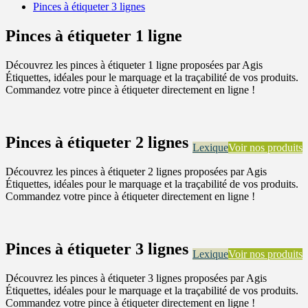
Pinces à étiqueter 3 lignes
Pinces à étiqueter 1 ligne
Découvrez les pinces à étiqueter 1 ligne proposées par Agis
Étiquettes, idéales pour le marquage et la traçabilité de vos produits.
Commandez votre pince à étiqueter directement en ligne !
Pinces à étiqueter 2 lignes
Lexique
Voir nos produits
Découvrez les pinces à étiqueter 2 lignes proposées par Agis
Étiquettes, idéales pour le marquage et la traçabilité de vos produits.
Commandez votre pince à étiqueter directement en ligne !
Pinces à étiqueter 3 lignes
Lexique
Voir nos produits
Découvrez les pinces à étiqueter 3 lignes proposées par Agis
Étiquettes, idéales pour le marquage et la traçabilité de vos produits.
Commandez votre pince à étiqueter directement en ligne !