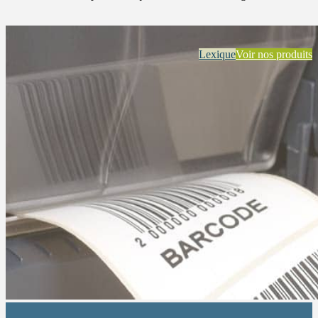
Lexique
Voir nos produits