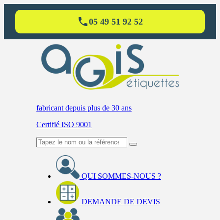
05 49 51 92 52
fabricant
depuis plus de 30 ans
Certifié ISO 9001
QUI SOMMES-NOUS ?
DEMANDE DE DEVIS