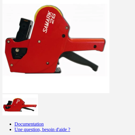
Documentation
Une question, besoin d'aide ?