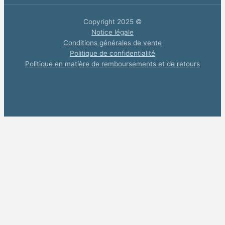
Copyright 2025 ©
Notice légale
Conditions générales de vente
Politique de confidentialité
Politique en matière de remboursements et de retours