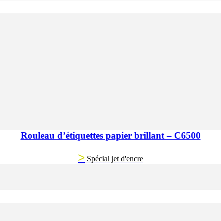
Rouleau d’étiquettes papier brillant – C6500
>
Spécial jet d'encre