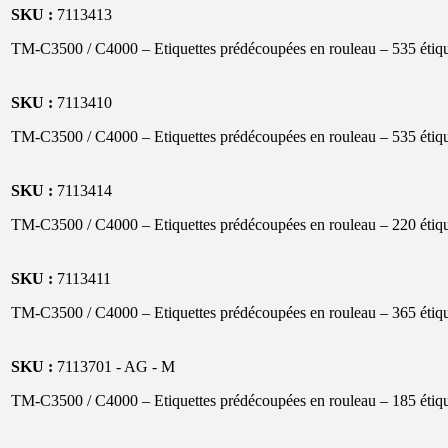
SKU :
7113413
TM-C3500 / C4000 – Etiquettes prédécoupées en rouleau – 535 étiqu
SKU :
7113410
TM-C3500 / C4000 – Etiquettes prédécoupées en rouleau – 535 étiqu
SKU :
7113414
TM-C3500 / C4000 – Etiquettes prédécoupées en rouleau – 220 étiqu
SKU :
7113411
TM-C3500 / C4000 – Etiquettes prédécoupées en rouleau – 365 étiqu
SKU :
7113701 - AG - M
TM-C3500 / C4000 – Etiquettes prédécoupées en rouleau – 185 étiqu