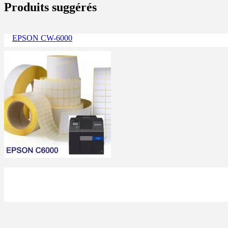
Produits suggérés
EPSON CW-6000