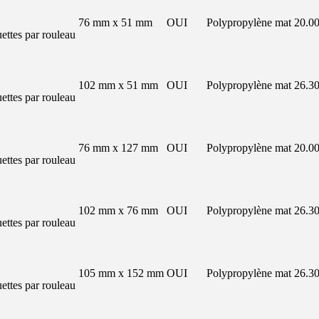
76 mm x 51 mm
OUI
Polypropylène mat
20.00
ettes par rouleau
102 mm x 51 mm
OUI
Polypropylène mat
26.30
ettes par rouleau
76 mm x 127 mm
OUI
Polypropylène mat
20.00
ettes par rouleau
102 mm x 76 mm
OUI
Polypropylène mat
26.30
ettes par rouleau
105 mm x 152 mm
OUI
Polypropylène mat
26.30
ettes par rouleau