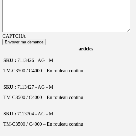
CAPTCHA
articles
SKU :
7113426 - AG - M
TM-C3500 / C4000 – En rouleau continu
SKU :
7113427 - AG - M
TM-C3500 / C4000 – En rouleau continu
SKU :
7113704 - AG - M
TM-C3500 / C4000 – En rouleau continu