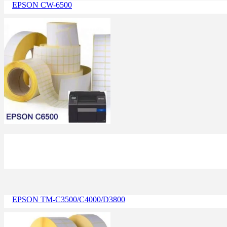
EPSON CW-6500
EPSON TM-C3500/C4000/D3800