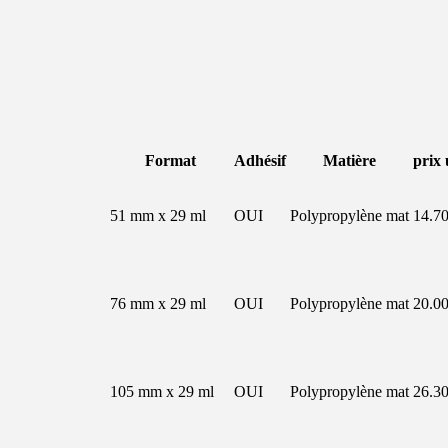
Format
Adhésif
Matière
prix 
51 mm x 29 ml
OUI
Polypropylène mat
14.70
76 mm x 29 ml
OUI
Polypropylène mat
20.00
105 mm x 29 ml
OUI
Polypropylène mat
26.30