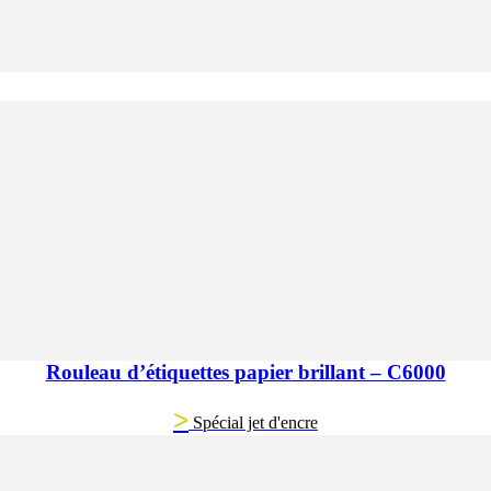
Rouleau d’étiquettes papier brillant – C6000
>
Spécial jet d'encre