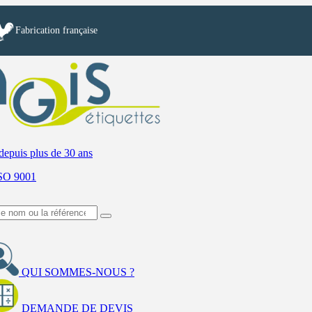
Fabrication française
depuis plus de 30 ans
ISO 9001
QUI SOMMES-NOUS ?
DEMANDE DE DEVIS