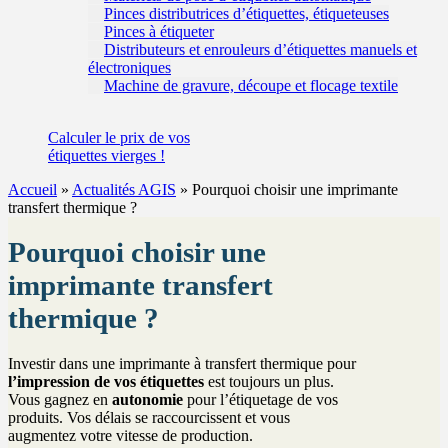
Pinces distributrices d’étiquettes, étiqueteuses
Pinces à étiqueter
Distributeurs et enrouleurs d’étiquettes manuels et
électroniques
Machine de gravure, découpe et flocage textile
Calculer
le prix de vos
étiquettes
vierges !
Accueil
»
Actualités AGIS
»
Pourquoi choisir une imprimante
transfert thermique ?
Pourquoi choisir une
imprimante transfert
thermique ?
Investir dans une imprimante à transfert thermique pour
l’impression de vos étiquettes
est toujours un plus.
Vous gagnez en
autonomie
pour l’étiquetage de vos
produits. Vos délais se raccourcissent et vous
augmentez votre vitesse de production.