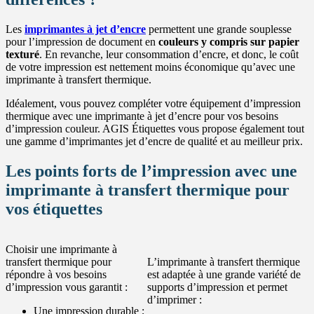
Les
imprimantes à jet d’encre
permettent une grande souplesse
pour l’impression de document en
couleurs y compris sur papier
texturé
. En revanche, leur consommation d’encre, et donc, le coût
de votre impression est nettement moins économique qu’avec une
imprimante à transfert thermique.
Idéalement, vous pouvez compléter votre équipement d’impression
thermique avec une imprimante à jet d’encre pour vos besoins
d’impression couleur. AGIS Étiquettes vous propose également tout
une gamme d’imprimantes jet d’encre de qualité et au meilleur prix.
Les points forts de l’impression avec une
imprimante à transfert thermique pour
vos étiquettes
Choisir une imprimante à
transfert thermique pour
L’imprimante à transfert thermique
répondre à vos besoins
est adaptée à une grande variété de
d’impression vous garantit :
supports d’impression et permet
d’imprimer :
Une impression durable ;