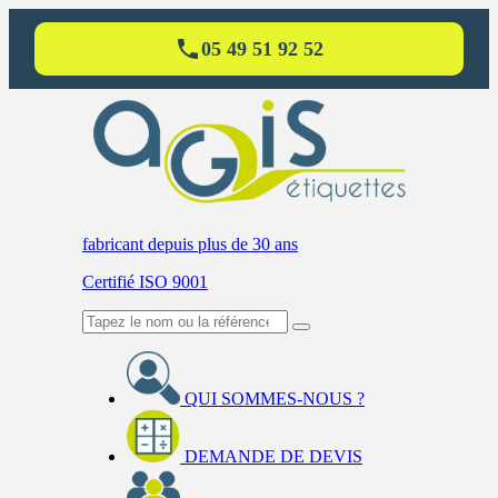
05 49 51 92 52
fabricant
depuis plus de 30 ans
Certifié ISO 9001
QUI SOMMES-NOUS ?
DEMANDE DE DEVIS