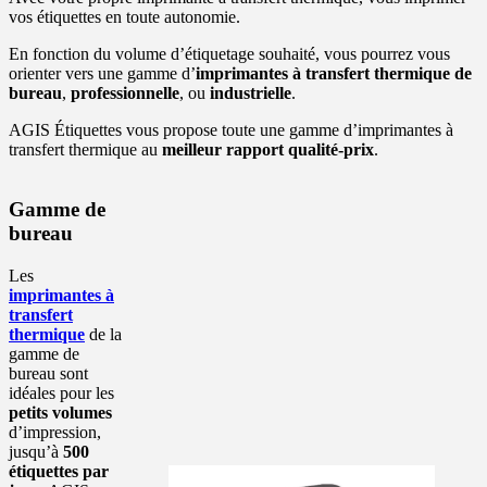
vos étiquettes en toute autonomie.
En fonction du volume d’étiquetage souhaité, vous pourrez vous
orienter vers une gamme d’
imprimantes à transfert thermique de
bureau
,
professionnelle
, ou
industrielle
.
AGIS Étiquettes vous propose toute une gamme d’imprimantes à
transfert thermique au
meilleur rapport qualité-prix
.
Gamme de
bureau
Les
imprimantes à
transfert
thermique
de la
gamme de
bureau sont
idéales pour les
petits volumes
d’impression,
jusqu’à
500
étiquettes par