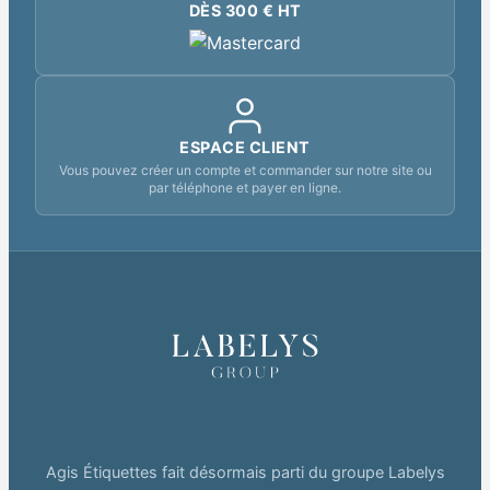
DÈS 300 € HT
ESPACE CLIENT
Vous pouvez créer un compte et commander sur notre site ou
par téléphone et payer en ligne.
Agis Étiquettes fait désormais parti du groupe Labelys