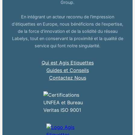
Group.
En intégrant un acteur reconnu de l'impression
d'étiquettes en Europe, nous bénéficions de l'expertise,
de la force d'innovation et de la solidité du réseau
Labelys, tout en conservant la proximité et la qualité de
service qui font notre singularité.
Qui est Agis Etiquettes
Guides et Conseils
Contactez Nous