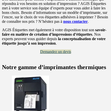
répondra à vos besoins en solution d’impression ? AGIS Étiquettes
met à votre service son équipe d’experts pour vous aider à faire les
bons choix. Besoin d’informations sur un modèle d’imprimante, sur
l’encre, sur le choix de vos étiquettes adhésives à imprimer ? Besoin
de connaître nos prix ? N’hésitez pas à
nous contacter
.
AGIS Étiquettes met également à votre disposition tout son
savoir-
faire en matière de création d’impressions d’étiquettes
. Nos
experts peuvent vous guider depuis
la conceptualisation de votre
étiquette jusqu’à son impression
.
Demandez un devis
Notre gamme d’imprimantes thermiques