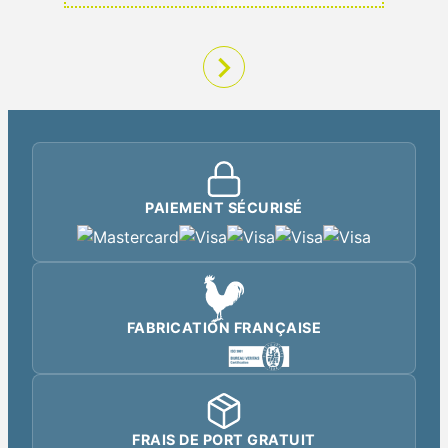
PAIEMENT SÉCURISÉ
FABRICATION FRANÇAISE
FRAIS DE PORT GRATUIT