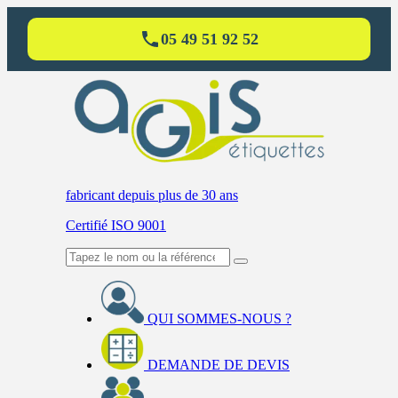
05 49 51 92 52
fabricant
depuis plus de 30 ans
Certifié ISO 9001
QUI SOMMES-NOUS ?
DEMANDE DE DEVIS