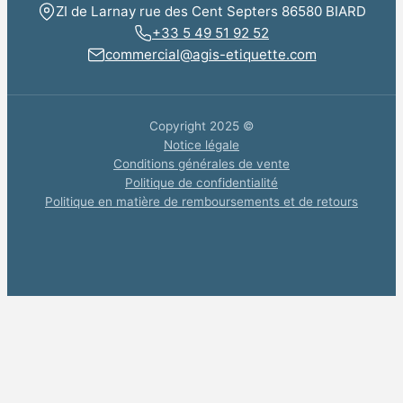
ZI de Larnay rue des Cent Septers 86580 BIARD
+33 5 49 51 92 52
commercial@agis-etiquette.com
Copyright 2025 ©
Notice légale
Conditions générales de vente
Politique de confidentialité
Politique en matière de remboursements et de retours