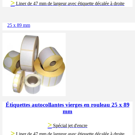
>
Liner de 47 mm de largeur avec étiquette décalée à droite
25 x 89 mm
Étiquettes autocollantes vierges en rouleau 25 x 89
mm
>
Spécial jet d'encre
>
Liner de 47 mm de largeur avec étiquette décalée à droite