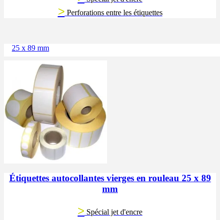
>
Perforations entre les étiquettes
25 x 89 mm
Étiquettes autocollantes vierges en rouleau 25 x 89
mm
>
Spécial jet d'encre