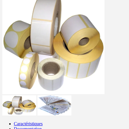
Caractéristiques
Documentation