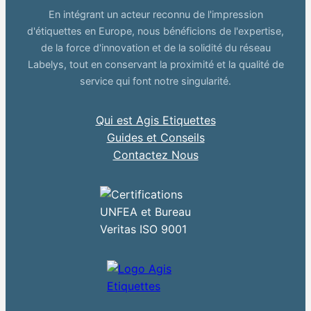
En intégrant un acteur reconnu de l'impression
d'étiquettes en Europe, nous bénéficions de l'expertise,
de la force d'innovation et de la solidité du réseau
Labelys, tout en conservant la proximité et la qualité de
service qui font notre singularité.
Qui est Agis Etiquettes
Guides et Conseils
Contactez Nous