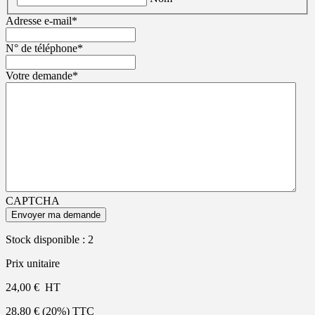
Adresse e-mail
*
N° de téléphone
*
Votre demande
*
CAPTCHA
Stock disponible :
2
Prix unitaire
24,00
€
HT
28,80
€
(20%) TTC