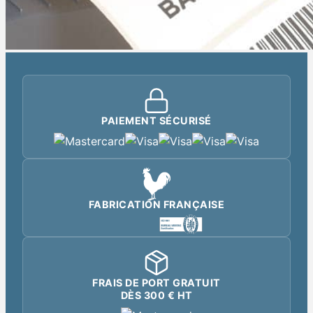
PAIEMENT SÉCURISÉ
FABRICATION FRANÇAISE
FRAIS DE PORT GRATUIT
DÈS 300 € HT