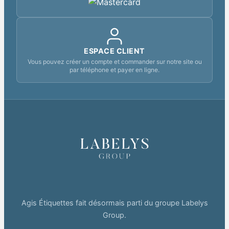
ESPACE CLIENT
Vous pouvez créer un compte et commander sur notre site ou
par téléphone et payer en ligne.
Agis Étiquettes fait désormais parti du groupe Labelys
Group.