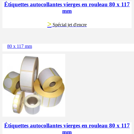
Étiquettes autocollantes vierges en rouleau 80 x 117
mm
>
Spécial jet d'encre
80 x 117 mm
Étiquettes autocollantes vierges en rouleau 80 x 117
mm