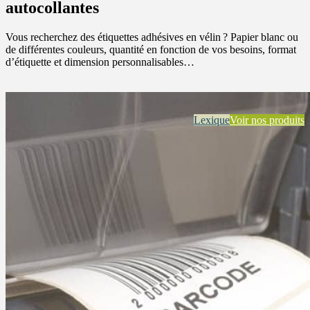
autocollantes
Vous recherchez des étiquettes adhésives en vélin ? Papier blanc ou
de différentes couleurs, quantité en fonction de vos besoins, format
d’étiquette et dimension personnalisables…
Lexique
Voir nos produits