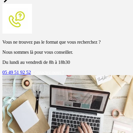
Vous ne trouvez pas le format que vous recherchez ?
Nous sommes là pour vous conseiller.
Du lundi au vendredi de 8h à 18h30
05 49 51 92 52
Contactez-nous !