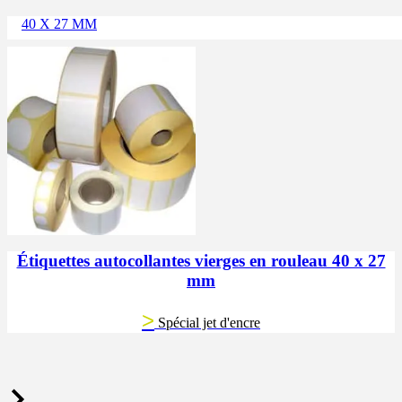
40 X 27 MM
Étiquettes autocollantes vierges en rouleau 40 x 27
mm
>
Spécial jet d'encre